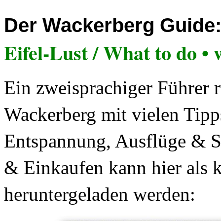
Der Wackerberg Guide
Eifel-Lust / What to do • 
Ein zweisprachiger Führer 
Wackerberg mit vielen Tipp
Entspannung, Ausflüge & S
& Einkaufen kann hier als 
heruntergeladen werden: