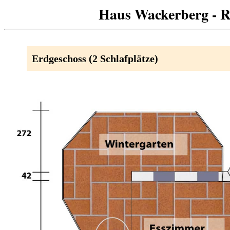
Haus Wackerberg - 
Erdgeschoss (2 Schlafplätze)