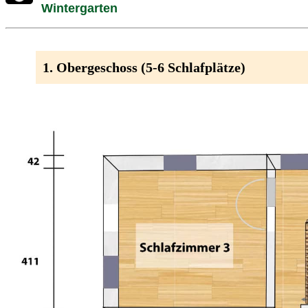
Wintergarten
1. Obergeschoss (5-6 Schlafplätze)