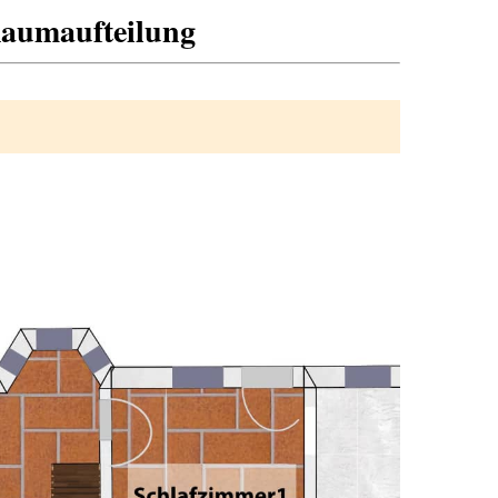
Raumaufteilung