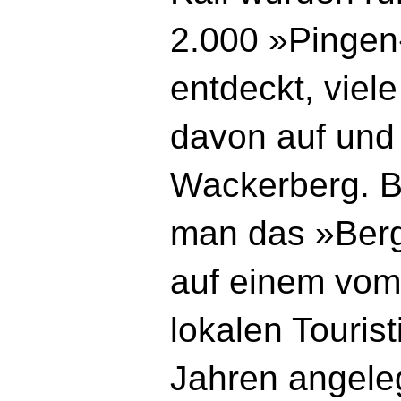
2.000 »Pingen
entdeckt, viele
davon auf und
Wackerberg. B
man das »Ber
auf einem vom 
lokalen Tourist
Jahren angele