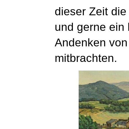
dieser Zeit di
und gerne ein 
Andenken von 
mitbrachten.