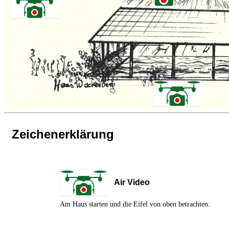
Zeichenerklärung
Air Video
Am Haus starten und die Eifel von oben betrachten.