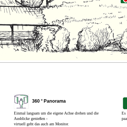
360 ° Panorama
Einmal langsam um die eigene Achse drehen und die
Es 
Ausblicke genießen -
paa
virtuell geht das auch am Monitor.