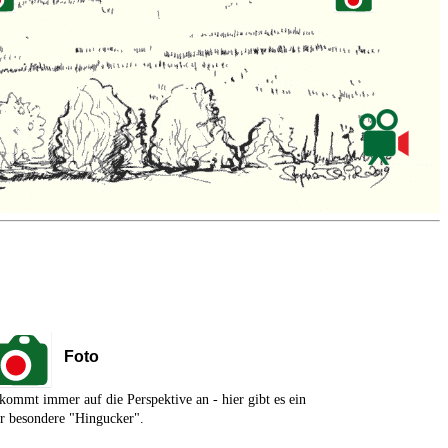
Foto
kommt immer auf die Perspektive an - hier gibt es ein
r besondere "Hingucker".