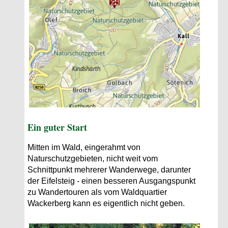
Ein guter Start
Mitten im Wald, eingerahmt von
Naturschutzgebieten, nicht weit vom
Schnittpunkt mehrerer Wanderwege, darunter
der Eifelsteig - einen besseren Ausgangspunkt
zu Wandertouren als vom Waldquartier
Wackerberg kann es eigentlich nicht geben.