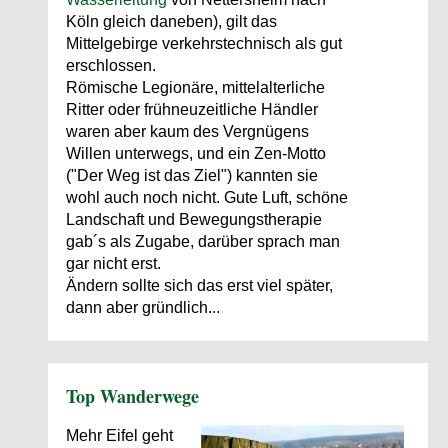
Köln gleich daneben), gilt das
Mittelgebirge verkehrstechnisch als gut
erschlossen.
Römische Legionäre, mittelalterliche
Ritter oder frühneuzeitliche Händler
waren aber kaum des Vergnügens
Willen unterwegs, und ein Zen-Motto
("Der Weg ist das Ziel") kannten sie
wohl auch noch nicht. Gute Luft, schöne
Landschaft und Bewegungstherapie
gab´s als Zugabe, darüber sprach man
gar nicht erst.
Ändern sollte sich das erst viel später,
dann aber gründlich...
Top Wanderwege
Mehr Eifel geht