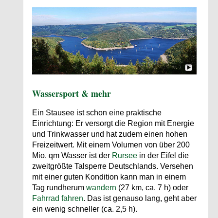
Wassersport & mehr
Ein Stausee ist schon eine praktische
Einrichtung: Er versorgt die Region mit Energie
und Trinkwasser und hat zudem einen hohen
Freizeitwert. Mit einem Volumen von über 200
Mio. qm Wasser ist der
Rursee
in der Eifel die
zweitgrößte Talsperre Deutschlands. Versehen
mit einer guten Kondition kann man in einem
Tag rundherum
wandern
(27 km, ca. 7 h) oder
Fahrrad fahren
. Das ist genauso lang, geht aber
ein wenig schneller (ca. 2,5 h).