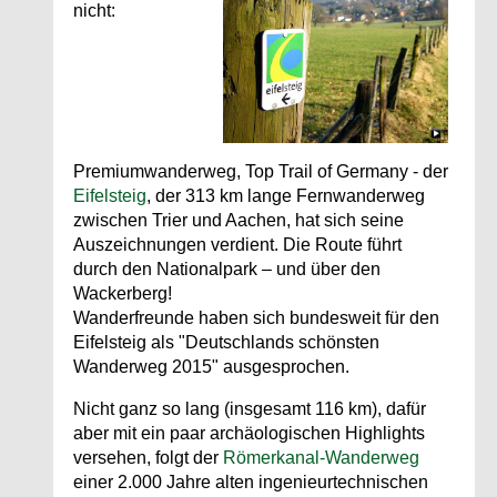
nicht:
Premiumwanderweg, Top Trail of Germany - der
Eifelsteig
, der 313 km lange Fernwanderweg
zwischen Trier und Aachen, hat sich seine
Auszeichnungen verdient. Die Route führt
durch den Nationalpark – und über den
Wackerberg!
Wanderfreunde haben sich bundesweit für den
Eifelsteig als "Deutschlands schönsten
Wanderweg 2015" ausgesprochen.
Nicht ganz so lang (insgesamt 116 km), dafür
aber mit ein paar archäologischen Highlights
versehen, folgt der
Römerkanal-Wanderweg
einer 2.000 Jahre alten ingenieurtechnischen