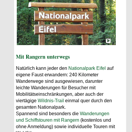
Mit Rangern unterwegs
Natürlich kann jeder den
Nationalpark Eifel
auf
eigene Faust erwandern: 240 Kilometer
Wanderwege sind ausgewiesen, darunter
leichte Wanderungen für Besucher mit
Mobilitätseinschränkungen, aber auch der
viertägige
Wildnis-Trail
einmal quer durch den
gesamten Nationalpark.
Spannend sind besonders die
Wanderungen
und Schiffstouren mit Rangern
(kostenlos und
ohne Anmeldung) sowie individuelle Touren mit