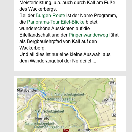
Meisterleistung, u.a. auch durch Kall am Fuße
des Wackerbergs.
Bei der
Burgen-Route
ist der Name Programm,
die
Panorama-Tour Eifel-Blicke
bietet
wunderschöne Aussichten auf die
Eifellandschaft und der
Pingenwanderweg
führt
als Bergbaulehrpfad von Kall auf den
Wackerberg.
Und all dies ist nur eine kleine Auswahl aus
dem Wanderangebot der Nordeifel ...