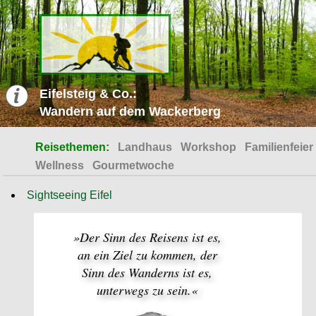
Eifelsteig & Co.:
Wandern auf dem Wackerberg
Reisethemen:
Landhaus
Workshop
Familienfeier
Wellness
Gourmetwoche
Sightseeing Eifel
»Der Sinn des Reisens ist es,
an ein Ziel zu kommen, der
Sinn des Wanderns ist es,
unterwegs zu sein.«