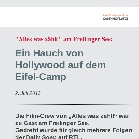
"Alles was zählt" am Freilinger See:
Ein Hauch von
Hollywood auf dem
Eifel-Camp
2. Juli 2013
Die Film-Crew von „Alles was zählt“ war
zu Gast am Freilinger See.
Gedreht wurde für gleich mehrere Folgen
der Daily Soap auf RTL.