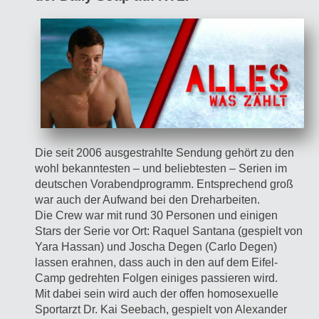
Die seit 2006 ausgestrahlte Sendung gehört zu den
wohl bekanntesten – und beliebtesten – Serien im
deutschen Vorabendprogramm. Entsprechend groß
war auch der Aufwand bei den Dreharbeiten.
Die Crew war mit rund 30 Personen und einigen
Stars der Serie vor Ort: Raquel Santana (gespielt von
Yara Hassan) und Joscha Degen (Carlo Degen)
lassen erahnen, dass auch in den auf dem Eifel-
Camp gedrehten Folgen einiges passieren wird.
Mit dabei sein wird auch der offen homosexuelle
Sportarzt Dr. Kai Seebach, gespielt von Alexander