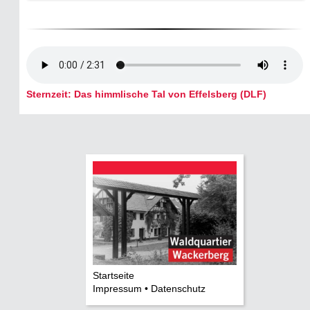
Sternzeit: Das himmlische Tal von Effelsberg (DLF)
Startseite
Impressum • Datenschutz