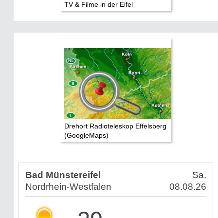
TV & Filme in der Eifel
Drehort Radioteleskop Effelsberg
(GoogleMaps)