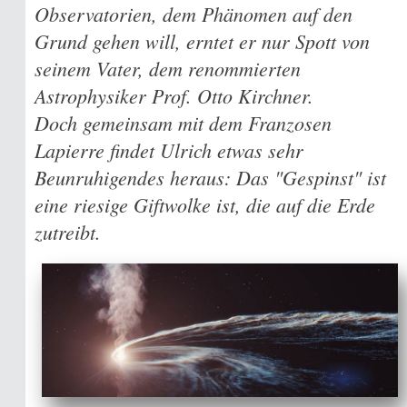
Observatorien, dem Phänomen auf den
Grund gehen will, erntet er nur Spott von
seinem Vater, dem renommierten
Astrophysiker Prof. Otto Kirchner.
Doch gemeinsam mit dem Franzosen
Lapierre findet Ulrich etwas sehr
Beunruhigendes heraus: Das "Gespinst" ist
eine riesige Giftwolke ist, die auf die Erde
zutreibt.