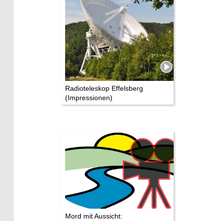
Radioteleskop Effelsberg
(Impressionen)
Mord mit Aussicht: