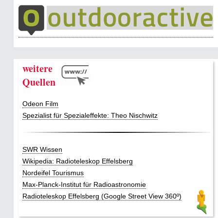
weitere
Quellen
Odeon Film
Spezialist für Spezialeffekte: Theo Nischwitz
SWR Wissen
Wikipedia: Radioteleskop Effelsberg
Nordeifel Tourismus
Max-Planck-Institut für Radioastronomie
Radioteleskop Effelsberg (Google Street View 360º)