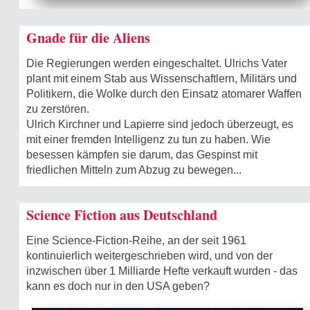
Gnade für die Aliens
Die Regierungen werden eingeschaltet. Ulrichs Vater
plant mit einem Stab aus Wissenschaftlern, Militärs und
Politikern, die Wolke durch den Einsatz atomarer Waffen
zu zerstören.
Ulrich Kirchner und Lapierre sind jedoch überzeugt, es
mit einer fremden Intelligenz zu tun zu haben. Wie
besessen kämpfen sie darum, das Gespinst mit
friedlichen Mitteln zum Abzug zu bewegen...
Science Fiction aus Deutschland
Eine Science-Fiction-Reihe, an der seit 1961
kontinuierlich weitergeschrieben wird, und von der
inzwischen über 1 Milliarde Hefte verkauft wurden - das
kann es doch nur in den USA geben?