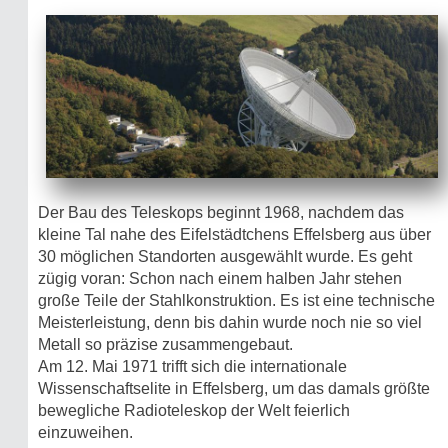
Der Bau des Teleskops beginnt 1968, nachdem das
kleine Tal nahe des Eifelstädtchens Effelsberg aus über
30 möglichen Standorten ausgewählt wurde. Es geht
zügig voran: Schon nach einem halben Jahr stehen
große Teile der Stahlkonstruktion. Es ist eine technische
Meisterleistung, denn bis dahin wurde noch nie so viel
Metall so präzise zusammengebaut.
Am 12. Mai 1971 trifft sich die internationale
Wissenschaftselite in Effelsberg, um das damals größte
bewegliche Radioteleskop der Welt feierlich
einzuweihen.