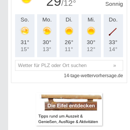
Tipps rund um Auszeit &
Genießen, Ausflüge & Aktivitäten