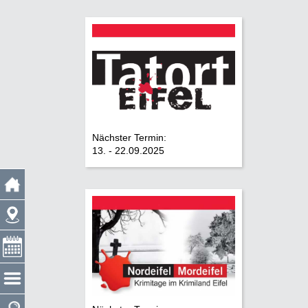
Nächster Termin:
13. - 22.09.2025