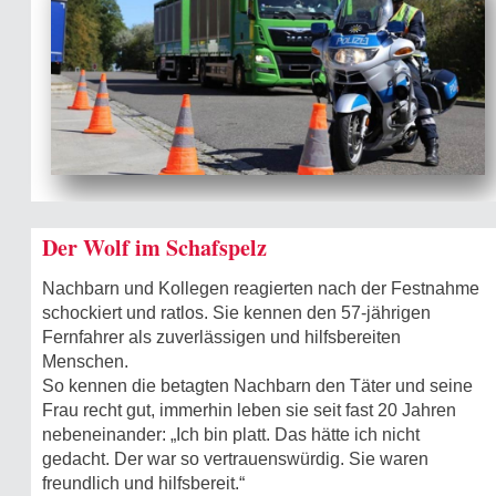
Der Wolf im Schafspelz
Nachbarn und Kollegen reagierten nach der Festnahme
schockiert und ratlos. Sie kennen den 57-jährigen
Fernfahrer als zuverlässigen und hilfsbereiten
Menschen.
So kennen die betagten Nachbarn den Täter und seine
Frau recht gut, immerhin leben sie seit fast 20 Jahren
nebeneinander: „Ich bin platt. Das hätte ich nicht
gedacht. Der war so vertrauenswürdig. Sie waren
freundlich und hilfsbereit.“