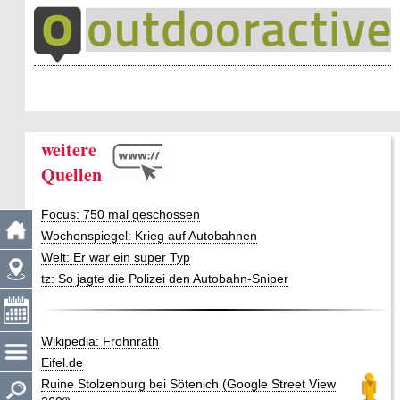
weitere
Quellen
Focus: 750 mal geschossen
Wochenspiegel: Krieg auf Autobahnen
Welt: Er war ein super Typ
tz: So jagte die Polizei den Autobahn-Sniper
Wikipedia: Frohnrath
Eifel.de
Ruine Stolzenburg bei Sötenich (Google Street View