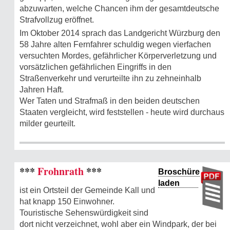
abzuwarten, welche Chancen ihm der gesamtdeutsche
Strafvollzug eröffnet.
Im Oktober 2014 sprach das Landgericht Würzburg den
58 Jahre alten Fernfahrer schuldig wegen vierfachen
versuchten Mordes, gefährlicher Körperverletzung und
vorsätzlichen gefährlichen Eingriffs in den
Straßenverkehr und verurteilte ihn zu zehneinhalb
Jahren Haft.
Wer Taten und Strafmaß in den beiden deutschen
Staaten vergleicht, wird feststellen - heute wird durchaus
milder geurteilt.
***
Frohnrath
***
Broschüre
laden
ist ein Ortsteil der Gemeinde Kall und
hat knapp 150 Einwohner.
Touristische Sehenswürdigkeit sind
dort nicht verzeichnet, wohl aber ein Windpark, der bei