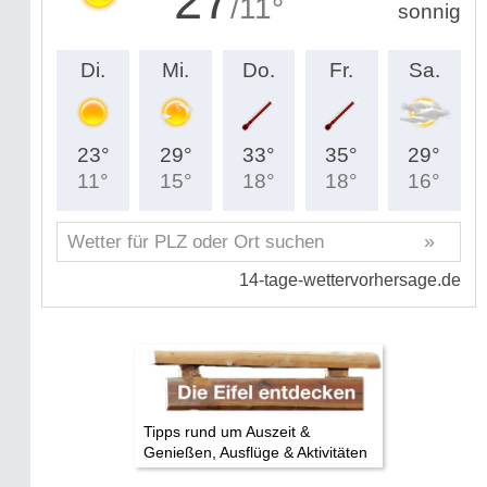
Tipps rund um Auszeit &
Genießen, Ausflüge & Aktivitäten