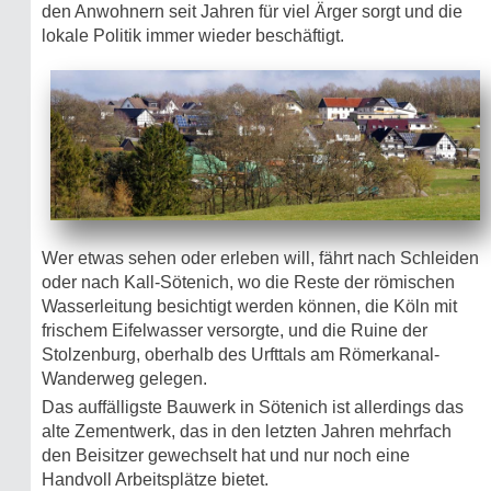
den Anwohnern seit Jahren für viel Ärger sorgt und die
lokale Politik immer wieder beschäftigt.
Wer etwas sehen oder erleben will, fährt nach Schleiden
oder nach Kall-Sötenich, wo die Reste der römischen
Wasserleitung besichtigt werden können, die Köln mit
frischem Eifelwasser versorgte, und die Ruine der
Stolzenburg, oberhalb des Urfttals am Römerkanal-
Wanderweg gelegen.
Das auffälligste Bauwerk in Sötenich ist allerdings das
alte Zementwerk, das in den letzten Jahren mehrfach
den Beisitzer gewechselt hat und nur noch eine
Handvoll Arbeitsplätze bietet.