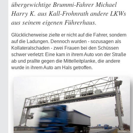
übergewichtige Brummi-Fahrer Michael
Harry K. aus Kall-Frohnrath andere LKWs
aus seinem eigenen Führerhaus.
Glücklicherweise zielte er nicht auf die Fahrer, sondern
auf die Ladungen. Dennoch wurden - sozusagen als
Kollateralschaden - zwei Frauen bei den Schüssen
schwer verletzt: Eine kam in ihrem Auto von der Straße
ab und prallte gegen die Mittelleitplanke, die andere
wurde in ihrem Auto am Hals getroffen.