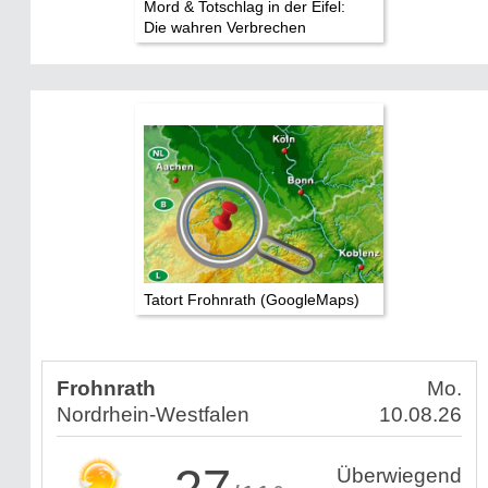
Mord & Totschlag in der Eifel:
Die wahren Verbrechen
Tatort Frohnrath (GoogleMaps)