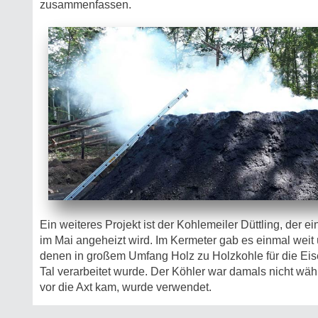
zusammenfassen.
Ein weiteres Projekt ist der Kohlemeiler Düttling, der ein
im Mai angeheizt wird. Im Kermeter gab es einmal weit 
denen in großem Umfang Holz zu Holzkohle für die Eis
Tal verarbeitet wurde. Der Köhler war damals nicht wähl
vor die Axt kam, wurde verwendet.