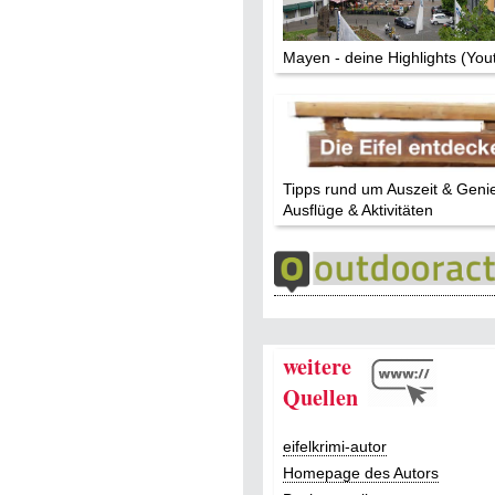
Mayen - deine Highlights (You
Tipps rund um Auszeit & Geni
Ausflüge & Aktivitäten
weitere
Quellen
eifelkrimi-autor
Homepage des Autors