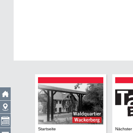
Startseite
Nächster