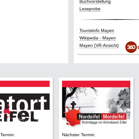
Buchvorstellung
Leseprobe
Touristinfo Mayen
Wikipedia - Mayen
Mayen (VR-Ansicht)
 Termin:
Nächster Termin: