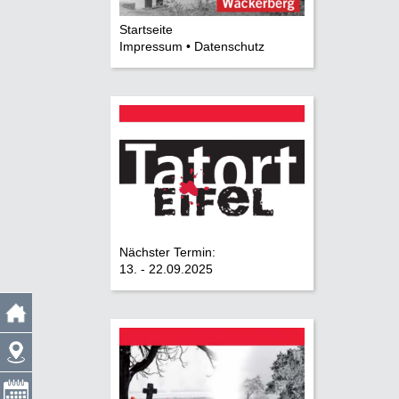
Startseite
Impressum • Datenschutz
Nächster Termin:
13. - 22.09.2025