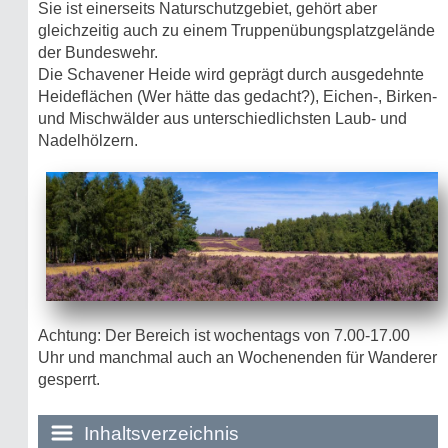
Sie ist einerseits Naturschutzgebiet, gehört aber
gleichzeitig auch zu einem Truppenübungsplatzgelände
der Bundeswehr.
Die Schavener Heide wird geprägt durch ausgedehnte
Heideflächen (Wer hätte das gedacht?), Eichen-, Birken-
und Mischwälder aus unterschiedlichsten Laub- und
Nadelhölzern.
Achtung: Der Bereich ist wochentags von 7.00-17.00
Uhr und manchmal auch an Wochenenden für Wanderer
gesperrt.
Inhaltsverzeichnis