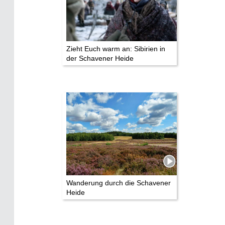
Zieht Euch warm an: Sibirien in
der Schavener Heide
Wanderung durch die Schavener
Heide