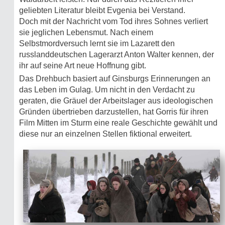
geliebten Literatur bleibt Evgenia bei Verstand.
Doch mit der Nachricht vom Tod ihres Sohnes verliert
sie jeglichen Lebensmut. Nach einem
Selbstmordversuch lernt sie im Lazarett den
russlanddeutschen Lagerarzt Anton Walter kennen, der
ihr auf seine Art neue Hoffnung gibt.
Das Drehbuch basiert auf Ginsburgs Erinnerungen an
das Leben im Gulag. Um nicht in den Verdacht zu
geraten, die Gräuel der Arbeitslager aus ideologischen
Gründen übertrieben darzustellen, hat Gorris für ihren
Film Mitten im Sturm eine reale Geschichte gewählt und
diese nur an einzelnen Stellen fiktional erweitert.