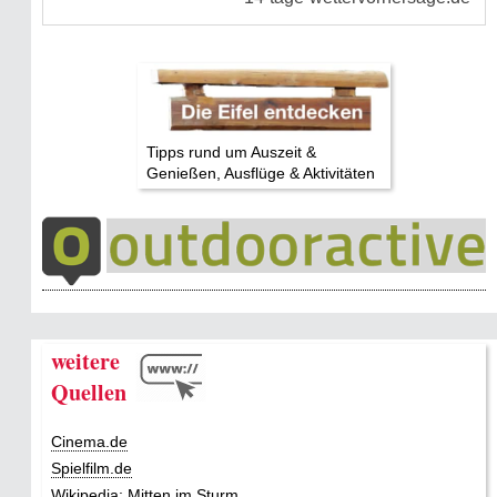
Tipps rund um Auszeit &
Genießen, Ausflüge & Aktivitäten
weitere
Quellen
Cinema.de
Spielfilm.de
Wikipedia: Mitten im Sturm