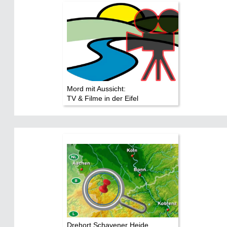
Mord mit Aussicht:
TV & Filme in der Eifel
Drehort Schavener Heide