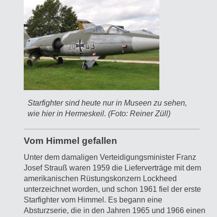
Starfighter sind heute nur in Museen zu sehen,
wie hier in Hermeskeil. (Foto: Reiner Züll)
Vom Himmel gefallen
Unter dem damaligen Verteidigungsminister Franz
Josef Strauß waren 1959 die Lieferverträge mit dem
amerikanischen Rüstungskonzern Lockheed
unterzeichnet worden, und schon 1961 fiel der erste
Starfighter vom Himmel. Es begann eine
Absturzserie, die in den Jahren 1965 und 1966 einen