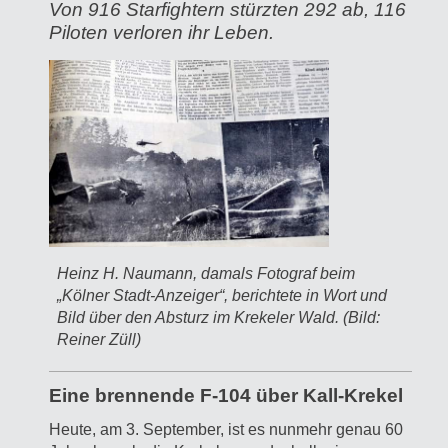
Von 916 Starfightern stürzten 292 ab, 116
Piloten verloren ihr Leben.
Heinz H. Naumann, damals Fotograf beim
„Kölner Stadt-Anzeiger“, berichtete in Wort und
Bild über den Absturz im Krekeler Wald. (Bild:
Reiner Züll)
Eine brennende F-104 über Kall-Krekel
Heute, am 3. September, ist es nunmehr genau 60