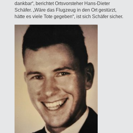
dankbar“, berichtet Ortsvorsteher Hans-Dieter
Schäfer. „Wäre das Flugzeug in den Ort gestürzt,
hätte es viele Tote gegeben“, ist sich Schäfer sicher.