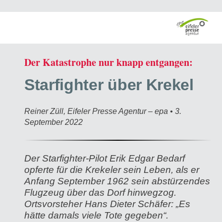
Der Katastrophe nur knapp entgangen:
Starfighter über Krekel
Reiner Züll, Eifeler Presse Agentur – epa • 3.
September 2022
Der Starfighter-Pilot Erik Edgar Bedarf
opferte für die Krekeler sein Leben, als er
Anfang September 1962 sein abstürzendes
Flugzeug über das Dorf hinwegzog.
Ortsvorsteher Hans Dieter Schäfer: „Es
hätte damals viele Tote gegeben“.