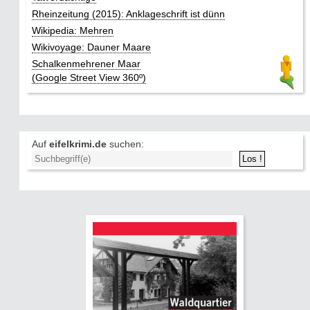
Rheinzeitung (2015): Anklageschrift ist dünn
Wikipedia: Mehren
Wikivoyage: Dauner Maare
Schalkenmehrener Maar
(Google Street View 360º)
Auf
eifelkrimi.de
suchen: