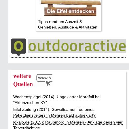
Tipps rund um Auszeit &
Genießen, Ausflüge & Aktivitäten
weitere
Quellen
Wochenspiegel (2014): Ungeklärter Mordfall bei
"Aktenzeichen XY"
Eifel Zeitung (2014): Gewaltsamer Tod eines
Paketdienstleiters in Mehren bald aufgeklärt?
lokalo.de (2015): Raubmord in Mehren - Anklage gegen vier
Tatverdächtige