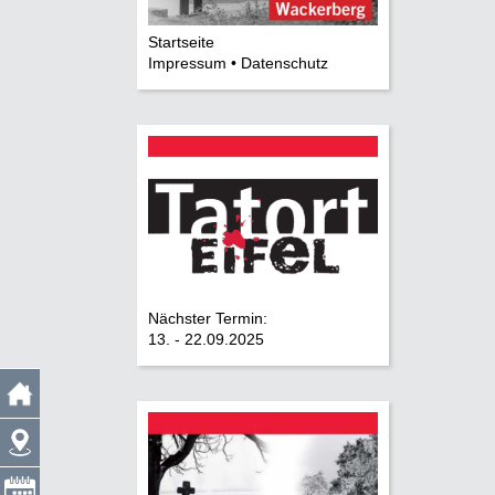
Startseite
Impressum • Datenschutz
Nächster Termin:
13. - 22.09.2025