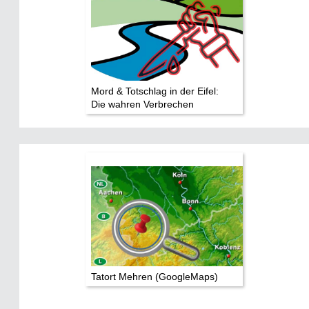
Mord & Totschlag in der Eifel:
Die wahren Verbrechen
Tatort Mehren (GoogleMaps)