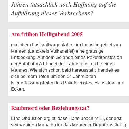
Jahren tatsächlich noch Hoffnung auf die
Aufklärung dieses Verbrechens?
Am frühen Heiligabend 2005
macht ein Lastkraftwagenfahrer im Industriegebiet von
Mehren (Landkreis Vulkaneifel) eine grausige
Entdeckung. Auf dem Gelände eines Paketdienstes an
der Autobahn A1 findet der Fahrer die Leiche eines
Mannes. Wie sich schon bald herausstellt, handelt es
sich bei dem Toten um den 54 Jahre alten
Niederlassungsleiter des Paketdienstes, Hans-Joachim
Eckert.
Raubmord oder Beziehungstat?
Eine Obduktion ergibt, dass Hans-Joachim E., der erst
seit wenigen Monaten für das Mehrener Depot zuständig