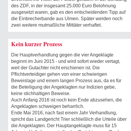
des ZDF, in der insgesamt 25.000 Euro Belohnung
ausgesetzt waren, gab es den entscheidenden Tipp auf
die Einbrecherbande aus Ulmen. Später werden noch
zwei weitere mutmaßliche Mittäter verhaftet.
Kein kurzer Prozess
Die Hauptverhandlung gegen die vier Angeklagte
beginnt im Juni 2015 - und wird sofort wieder vertagt,
weil der Gutachter nicht erschienen ist. Die
Pflichtverteidiger gehen von einer schwierigen
Beweislage und einem langen Prozess aus, da es für
die Beteiligung der Angeklagten nur Indizien gebe,
keine stichhaltigen Beweise.
Auch Anfang 2016 ist noch kein Ende abzusehen, die
Angeklagten schweigen beharrlich.
Ende Mai 2016, nach fast einem Jahr Verhandlung,
spricht das Landgericht Trier schließlich die Urteile über
die Angeklagten. Der Hauptangeklagte muss für 15