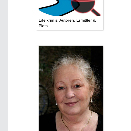
Impressum
Datenschutz
Eifelkrimis: Autoren, Ermittler &
Plots