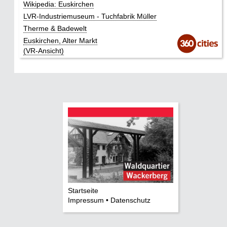
Wikipedia: Euskirchen
LVR-Industriemuseum - Tuchfabrik Müller
Therme & Badewelt
Euskirchen, Alter Markt
(VR-Ansicht)
Startseite
Impressum • Datenschutz