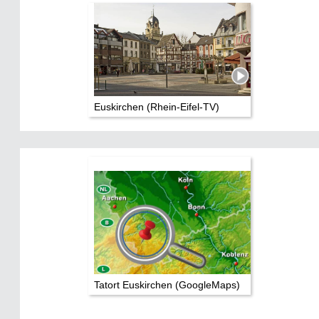
Euskirchen (Rhein-Eifel-TV)
Tatort Euskirchen (GoogleMaps)