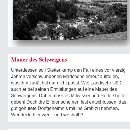
Mauer des Schweigens
Unterdessen soll Stettenkamp den Fall eines vor vierzig
Jahren verschwundenen Mädchens erneut aufrollen,
was ihm zunächst gar nicht passt. Wie Landwehr stößt
auch er bei seinen Ermittlungen auf eine Mauer des
Schweigens. Dabei muss es Mitwisser und Helfershelfer
geben! Doch die Eifeler scheinen fest entschlossen, das
gut gehütete Dorfgeheimnis mit ins Grab zu nehmen.
Wer deckt hier wen - und weshalb?