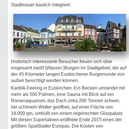
Stadtmauer baulich integriert.
Historisch interessierte Besucher freuen sich über
insgesamt zwölf (Wasser-)Burgen im Stadtgebiet, die auf
der 45 Kilometer langen Euskirchener Burgenrunde von
außen besichtigt werden können.
Karibik-Feeling in Euskirchen: Ein Becken umrandet mit
mehr als 500 Palmen, eine Sauna mit Blick auf ein
Riesenaquarium, das Dach zirka 200 Tonnen schwer,
bei schönem Wetter geöffnet, auf einer Fläche von
18.000 qm, umhüllt von einem regelrechten Glaspalast.
Mit diesen Superlativen eröffnete Ende 2015 eines der
größten Spaßbäder Europas. Die Kosten von