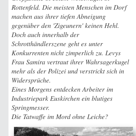
Rottenfeld. Die meisten Menschen im Dorf
machen aus ihrer tiefen Abneigung
gegenüber den 'Zigeunern' keinen Hehl.
Doch auch innerhalb der
Schrotthändlerszene geht es unter
Konkurrenten nicht zimperlich zu. Levys
Frau Samira vertraut ihrer Wahrsagerkugel
mehr als der Polizei und verstrickt sich in
Widersprüche.
Eines Morgens entdecken Arbeiter im
Industriepark Euskirchen ein blutiges
Springmesser.
Die Tatwaffe im Mord ohne Leiche?