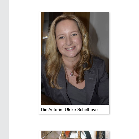
Die Autorin: Ulrike Schelhove