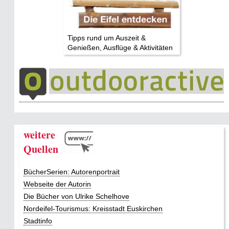
Tipps rund um Auszeit &
Genießen, Ausflüge & Aktivitäten
weitere
Quellen
BücherSerien: Autorenportrait
Webseite der Autorin
Die Bücher von Ulrike Schelhove
Nordeifel-Tourismus: Kreisstadt Euskirchen
Stadtinfo