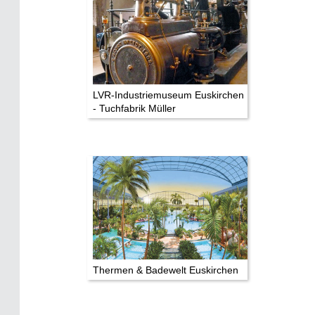
LVR-Industriemuseum Euskirchen
- Tuchfabrik Müller
Thermen & Badewelt Euskirchen