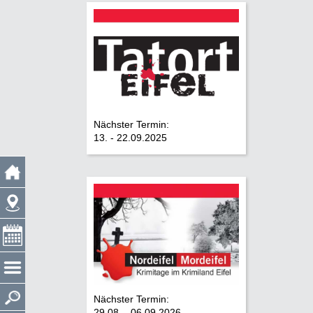
Nächster Termin:
13. - 22.09.2025
Nächster Termin:
29.08. - 06.09.2026