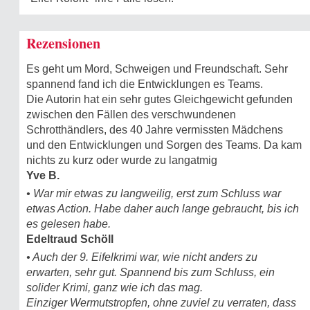
Rezensionen
Es geht um Mord, Schweigen und Freundschaft. Sehr
spannend fand ich die Entwicklungen es Teams.
Die Autorin hat ein sehr gutes Gleichgewicht gefunden
zwischen den Fällen des verschwundenen
Schrotthändlers, des 40 Jahre vermissten Mädchens
und den Entwicklungen und Sorgen des Teams. Da kam
nichts zu kurz oder wurde zu langatmig
Yve B.
• War mir etwas zu langweilig, erst zum Schluss war
etwas Action. Habe daher auch lange gebraucht, bis ich
es gelesen habe.
Edeltraud Schöll
• Auch der 9. Eifelkrimi war, wie nicht anders zu
erwarten, sehr gut. Spannend bis zum Schluss, ein
solider Krimi, ganz wie ich das mag.
Einziger Wermutstropfen, ohne zuviel zu verraten, dass