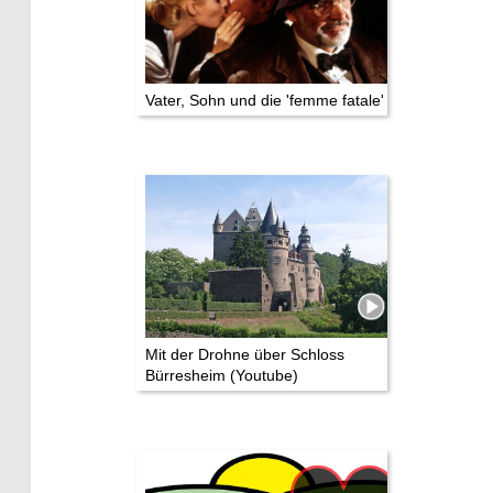
Vater, Sohn und die 'femme fatale'
Mit der Drohne über Schloss
Bürresheim (Youtube)