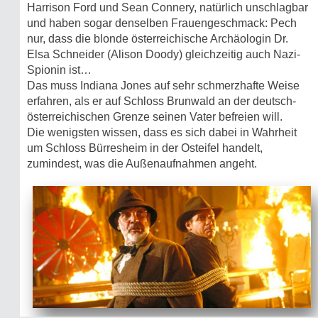
Harrison Ford und Sean Connery, natürlich unschlagbar
und haben sogar denselben Frauengeschmack: Pech
nur, dass die blonde österreichische Archäologin Dr.
Elsa Schneider (Alison Doody) gleichzeitig auch Nazi-
Spionin ist…
Das muss Indiana Jones auf sehr schmerzhafte Weise
erfahren, als er auf Schloss Brunwald an der deutsch-
österreichischen Grenze seinen Vater befreien will.
Die wenigsten wissen, dass es sich dabei in Wahrheit
um Schloss Bürresheim in der Osteifel handelt,
zumindest, was die Außenaufnahmen angeht.