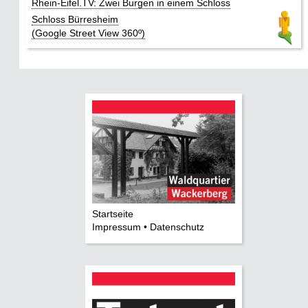
Rhein-Eifel.TV: Zwei Burgen in einem Schloss
Schloss Bürresheim
(Google Street View 360º)
Startseite
Impressum • Datenschutz