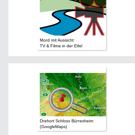
Mord mit Aussicht:
TV & Filme in der Eifel
Drehort Schloss Bürresheim
(GoogleMaps)