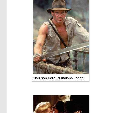
Harrison Ford ist Indiana Jones