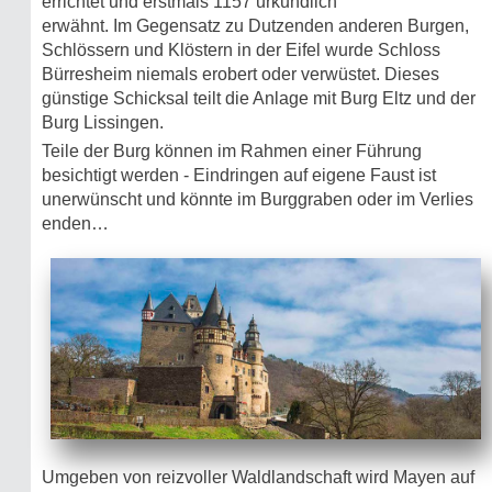
errichtet und erstmals 1157 urkundlich
erwähnt. Im Gegensatz zu Dutzenden anderen Burgen,
Schlössern und Klöstern in der Eifel wurde Schloss
Bürresheim niemals erobert oder verwüstet. Dieses
günstige Schicksal teilt die Anlage mit Burg Eltz und der
Burg Lissingen.
Teile der Burg können im Rahmen einer Führung
besichtigt werden - Eindringen auf eigene Faust ist
unerwünscht und könnte im Burggraben oder im Verlies
enden…
Umgeben von reizvoller Waldlandschaft wird Mayen auf