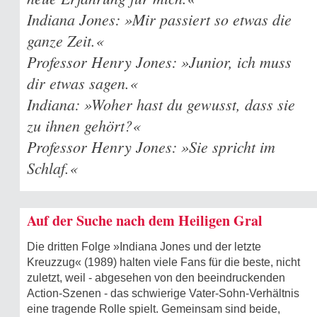
Indiana Jones: »Mir passiert so etwas die
ganze Zeit.«
Professor Henry Jones: »Junior, ich muss
dir etwas sagen.«
Indiana: »Woher hast du gewusst, dass sie
zu ihnen gehört?«
Professor Henry Jones: »Sie spricht im
Schlaf.«
Auf der Suche nach dem Heiligen Gral
Die dritten Folge »Indiana Jones und der letzte
Kreuzzug« (1989) halten viele Fans für die beste, nicht
zuletzt, weil - abgesehen von den beeindruckenden
Action-Szenen - das schwierige Vater-Sohn-Verhältnis
eine tragende Rolle spielt. Gemeinsam sind beide,