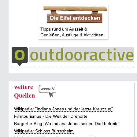
Tipps rund um Auszeit &
Genießen, Ausflüge & Aktivitäten
weitere
Quellen
Wikipedia: "Indiana Jones und der letzte Kreuzzug"
Filmtourismus - Die Welt der Drehorte
Burgerbe-Blog: Wo Indiana Jones seinen Dad befreite
Wikipedia: Schloss Bürresheim