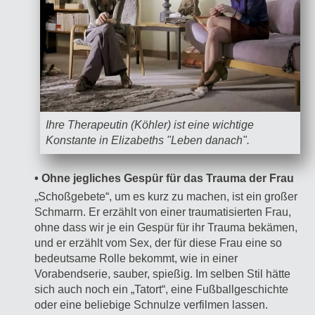
Ihre Therapeutin (Köhler) ist eine wichtige
Konstante in Elizabeths "Leben danach".
• Ohne jegliches Gespür für das Trauma der Frau
„Schoßgebete“, um es kurz zu machen, ist ein großer
Schmarrn. Er erzählt von einer traumatisierten Frau,
ohne dass wir je ein Gespür für ihr Trauma bekämen,
und er erzählt vom Sex, der für diese Frau eine so
bedeutsame Rolle bekommt, wie in einer
Vorabendserie, sauber, spießig. Im selben Stil hätte
sich auch noch ein „Tatort“, eine Fußballgeschichte
oder eine beliebige Schnulze verfilmen lassen.