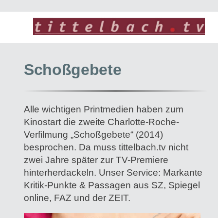
Schoßgebete
Alle wichtigen Printmedien haben zum
Kinostart die zweite Charlotte-Roche-
Verfilmung „Schoßgebete“ (2014)
besprochen. Da muss tittelbach.tv nicht
zwei Jahre später zur TV-Premiere
hinterherdackeln. Unser Service: Markante
Kritik-Punkte & Passagen aus SZ, Spiegel
online, FAZ und der ZEIT.