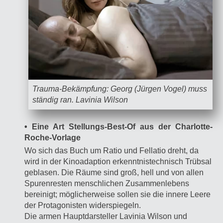
Trauma-Bekämpfung: Georg (Jürgen Vogel) muss
ständig ran. Lavinia Wilson
• Eine Art Stellungs-Best-Of aus der Charlotte-
Roche-Vorlage
Wo sich das Buch um Ratio und Fellatio dreht, da
wird in der Kinoadaption erkenntnistechnisch Trübsal
geblasen. Die Räume sind groß, hell und von allen
Spurenresten menschlichen Zusammenlebens
bereinigt; möglicherweise sollen sie die innere Leere
der Protagonisten widerspiegeln.
Die armen Hauptdarsteller Lavinia Wilson und