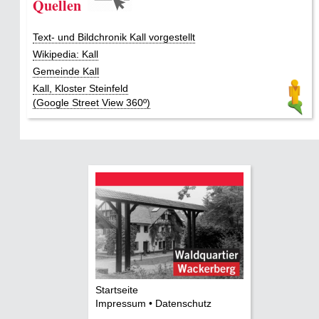
Quellen
Text- und Bildchronik Kall vorgestellt
Wikipedia: Kall
Gemeinde Kall
Kall, Kloster Steinfeld
(Google Street View 360º)
Startseite
Impressum • Datenschutz