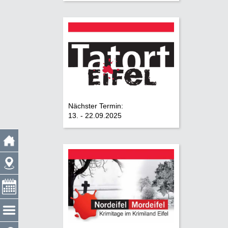
Nächster Termin:
13. - 22.09.2025