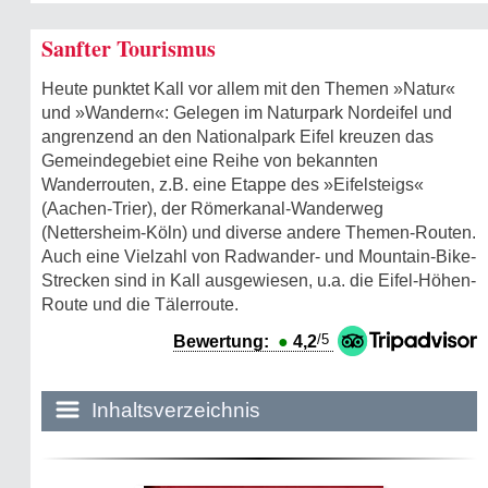
Sanfter Tourismus
Heute punktet Kall vor allem mit den Themen »Natur«
und »Wandern«: Gelegen im Naturpark Nordeifel und
angrenzend an den Nationalpark Eifel kreuzen das
Gemeindegebiet eine Reihe von bekannten
Wanderrouten, z.B. eine Etappe des »Eifelsteigs«
(Aachen-Trier), der Römerkanal-Wanderweg
(Nettersheim-Köln) und diverse andere Themen-Routen.
Auch eine Vielzahl von Radwander- und Mountain-Bike-
Strecken sind in Kall ausgewiesen, u.a. die Eifel-Höhen-
Route und die Tälerroute.
/5
Bewertung:
●
4,2
Inhaltsverzeichnis