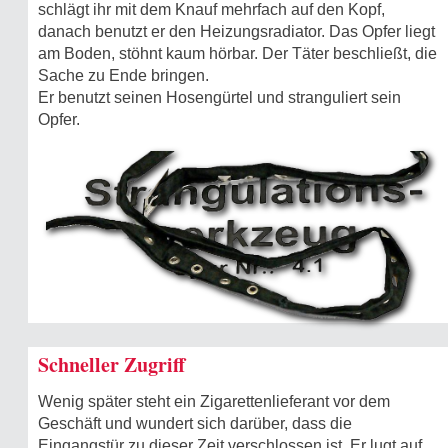
schlägt ihr mit dem Knauf mehrfach auf den Kopf,
danach benutzt er den Heizungsradiator. Das Opfer liegt
am Boden, stöhnt kaum hörbar. Der Täter beschließt, die
Sache zu Ende bringen.
Er benutzt seinen Hosengürtel und stranguliert sein
Opfer.
Schneller Zugriff
Wenig später steht ein Zigarettenlieferant vor dem
Geschäft und wundert sich darüber, dass die
Eingangstür zu dieser Zeit verschlossen ist. Er lugt auf