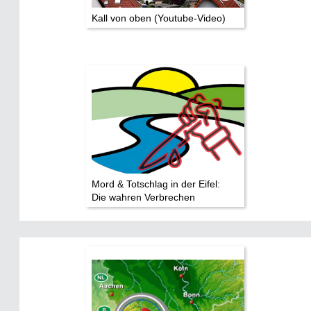
Kall von oben (Youtube-Video)
Mord & Totschlag in der Eifel:
Die wahren Verbrechen