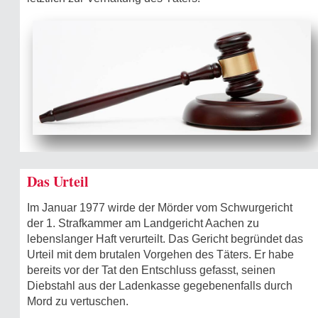
Das Urteil
Im Januar 1977 wirde der Mörder vom Schwurgericht
der 1. Strafkammer am Landgericht Aachen zu
lebenslanger Haft verurteilt. Das Gericht begründet das
Urteil mit dem brutalen Vorgehen des Täters. Er habe
bereits vor der Tat den Entschluss gefasst, seinen
Diebstahl aus der Ladenkasse gegebenenfalls durch
Mord zu vertuschen.