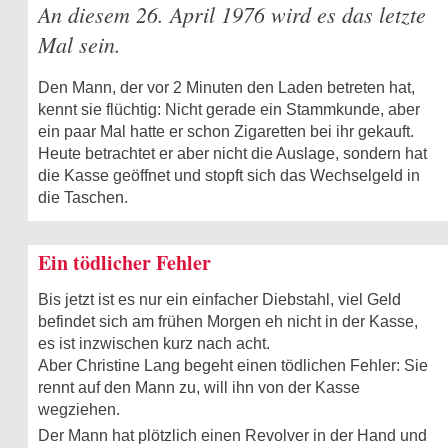
An diesem 26. April 1976 wird es das letzte
Mal sein.
Den Mann, der vor 2 Minuten den Laden betreten hat,
kennt sie flüchtig: Nicht gerade ein Stammkunde, aber
ein paar Mal hatte er schon Zigaretten bei ihr gekauft.
Heute betrachtet er aber nicht die Auslage, sondern hat
die Kasse geöffnet und stopft sich das Wechselgeld in
die Taschen.
Ein tödlicher Fehler
Bis jetzt ist es nur ein einfacher Diebstahl, viel Geld
befindet sich am frühen Morgen eh nicht in der Kasse,
es ist inzwischen kurz nach acht.
Aber Christine Lang begeht einen tödlichen Fehler: Sie
rennt auf den Mann zu, will ihn von der Kasse
wegziehen.
Der Mann hat plötzlich einen Revolver in der Hand und