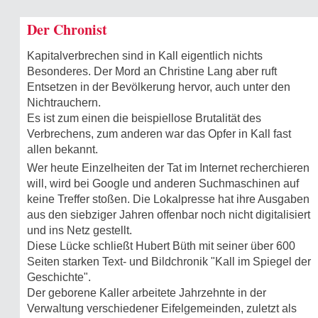
Der Chronist
Kapitalverbrechen sind in Kall eigentlich nichts
Besonderes. Der Mord an Christine Lang aber ruft
Entsetzen in der Bevölkerung hervor, auch unter den
Nichtrauchern.
Es ist zum einen die beispiellose Brutalität des
Verbrechens, zum anderen war das Opfer in Kall fast
allen bekannt.
Wer heute Einzelheiten der Tat im Internet recherchieren
will, wird bei Google und anderen Suchmaschinen auf
keine Treffer stoßen. Die Lokalpresse hat ihre Ausgaben
aus den siebziger Jahren offenbar noch nicht digitalisiert
und ins Netz gestellt.
Diese Lücke schließt Hubert Büth mit seiner über 600
Seiten starken Text- und Bildchronik "Kall im Spiegel der
Geschichte".
Der geborene Kaller arbeitete Jahrzehnte in der
Verwaltung verschiedener Eifelgemeinden, zuletzt als