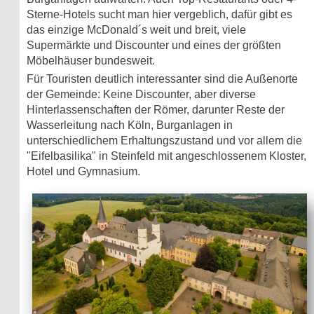
Sterne-Hotels sucht man hier vergeblich, dafür gibt es
das einzige McDonald´s weit und breit, viele
Supermärkte und Discounter und eines der größten
Möbelhäuser bundesweit.
Für Touristen deutlich interessanter sind die Außenorte
der Gemeinde: Keine Discounter, aber diverse
Hinterlassenschaften der Römer, darunter Reste der
Wasserleitung nach Köln, Burganlagen in
unterschiedlichem Erhaltungszustand und vor allem die
"Eifelbasilika" in Steinfeld mit angeschlossenem Kloster,
Hotel und Gymna­sium.