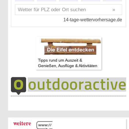
Tipps rund um Auszeit &
Genießen, Ausflüge & Aktivitäten
weitere