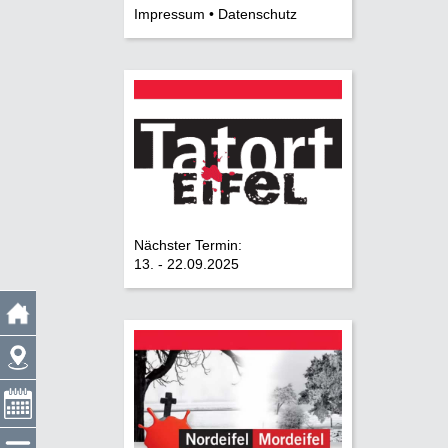
Impressum • Datenschutz
Nächster Termin:
13. - 22.09.2025