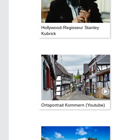
Hollywood-Regisseur Stanley
Kubrick
Ortsportrait Kommern (Youtube)