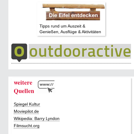
Tipps rund um Auszeit &
Genießen, Ausflüge & Aktivitäten
weitere
Quellen
Spiegel Kultur
Moviepilot.de
Wikipedia: Barry Lyndon
Filmsucht.org