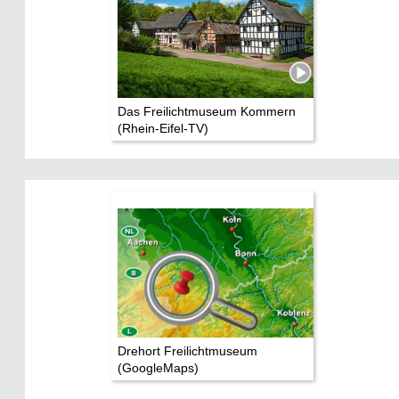
Das Freilichtmuseum Kommern
(Rhein-Eifel-TV)
Drehort Freilichtmuseum
(GoogleMaps)