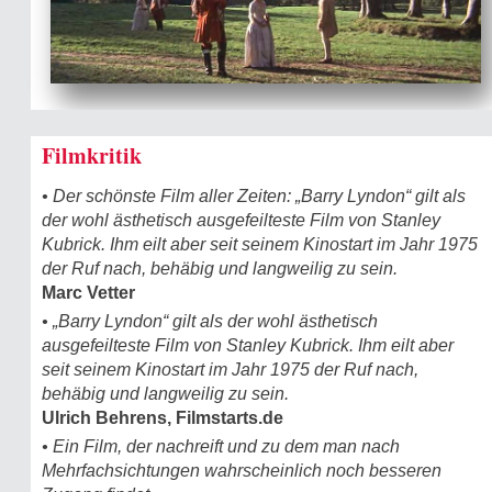
Filmkritik
• Der schönste Film aller Zeiten: „Barry Lyndon“ gilt als
der wohl ästhetisch ausgefeilteste Film von Stanley
Kubrick. Ihm eilt aber seit seinem Kinostart im Jahr 1975
der Ruf nach, behäbig und langweilig zu sein.
Marc Vetter
• „Barry Lyndon“ gilt als der wohl ästhetisch
ausgefeilteste Film von Stanley Kubrick. Ihm eilt aber
seit seinem Kinostart im Jahr 1975 der Ruf nach,
behäbig und langweilig zu sein.
Ulrich Behrens, Filmstarts.de
• Ein Film, der nachreift und zu dem man nach
Mehrfachsichtungen wahrscheinlich noch besseren