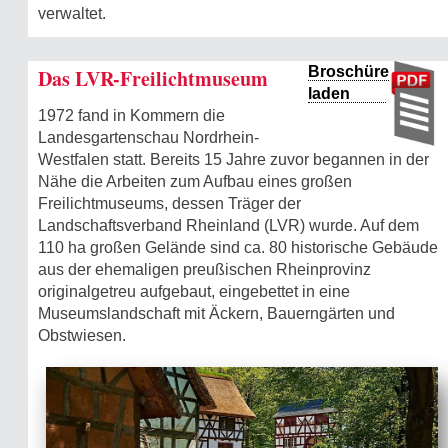
verwaltet.
Broschüre
Das LVR-Freilichtmuseum
laden
1972 fand in Kommern die
Landesgartenschau Nordrhein-
Westfalen statt. Bereits 15 Jahre zuvor begannen in der
Nähe die Arbeiten zum Aufbau eines großen
Freilichtmuseums, dessen Träger der
Landschaftsverband Rheinland (LVR) wurde. Auf dem
110 ha großen Gelände sind ca. 80 historische Gebäude
aus der ehemaligen preußischen Rheinprovinz
originalgetreu aufgebaut, eingebettet in eine
Museumslandschaft mit Äckern, Bauerngärten und
Obstwiesen.