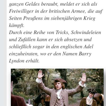
ganzen Geldes beraubt, meldet er sich als
Freiwilliger in der britischen Armee, die auf
Seiten Preußens im siebenjährigen Krieg
kämpft.
Durch eine Reihe von Tricks, Schwindeleien
und Zufällen kann er sich absetzen und
schließlich sogar in den englischen Adel
einzuheiraten, wo er den Namen Barry
Lyndon erhält.