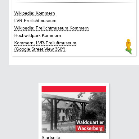
Wikipedia: Kommern
LVR-Freilichtmuseum
Wikipedia: Freilichtmuseum Kommern
Hochwildpark Kommern
Kommern, LVR-Freiluftmuseum
(Google Street View 360º)
Startseite