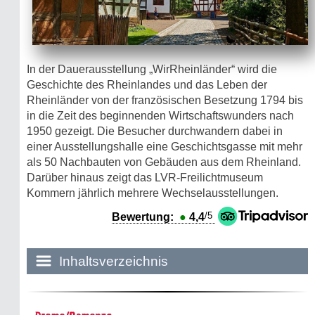
In der Dauerausstellung „WirRheinländer“ wird die
Geschichte des Rheinlandes und das Leben der
Rheinländer von der französischen Besetzung 1794 bis
in die Zeit des beginnenden Wirtschaftswunders nach
1950 gezeigt. Die Besucher durchwandern dabei in
einer Ausstellungshalle eine Geschichtsgasse mit mehr
als 50 Nachbauten von Gebäuden aus dem Rheinland.
Darüber hinaus zeigt das LVR-Freilichtmuseum
Kommern jährlich mehrere Wechselausstellungen.
/5
Bewertung:
●
4,4
Inhaltsverzeichnis
Historie: