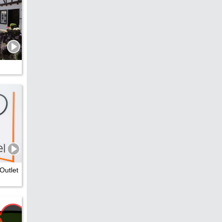
Outlet