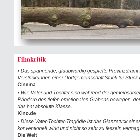
Filmkritik
• Das spannende, glaubwürdig gespielte Provinzdrama 
Verstrickungen einer Dorfgemeinschaft Stück für Stück 
Cinema
• Wie Vater und Tochter sich während der gemeinsame
Rändern des tiefen emotionalen Grabens bewegen, der 
das hat absolute Klasse.
Kino.de
• Diese Vater-Tochter-Tragödie ist das Glanzstück eines 
konventionell wirkt und nicht so sehr zu fesseln vermag
Die Welt