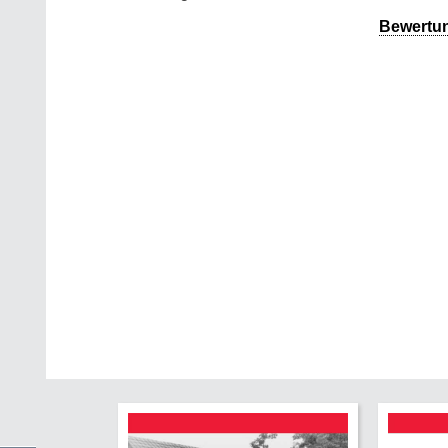
Bewertu