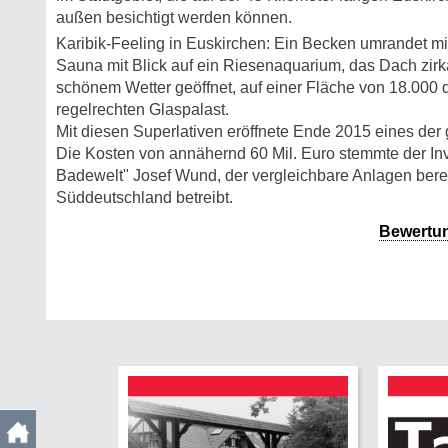
außen besichtigt werden können.
Karibik-Feeling in Euskirchen: Ein Becken umrandet mi
Sauna mit Blick auf ein Riesenaquarium, das Dach zir
schönem Wetter geöffnet, auf einer Fläche von 18.000 
regelrechten Glaspalast.
Mit diesen Superlativen eröffnete Ende 2015 eines de
Die Kosten von annähernd 60 Mil. Euro stemmte der In
Badewelt" Josef Wund, der vergleichbare Anlagen bereit
Süddeutschland betreibt.
Bewertu