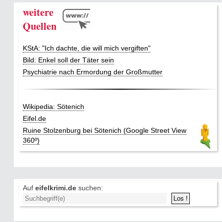
weitere
Quellen
KStA: "Ich dachte, die will mich vergiften"
Bild: Enkel soll der Täter sein
Psychiatrie nach Ermordung der Großmutter
Wikipedia: Sötenich
Eifel.de
Ruine Stolzenburg bei Sötenich (Google Street View
360º)
Auf
eifelkrimi.de
suchen: