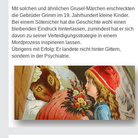
Mit solchen und ähnlichen Grusel-Märchen erschreckten
die Gebrüder Grimm im 19. Jahrhundert kleine Kinder.
Bei einem Sötenicher hat die Geschichte wohl einen
bleibenden Eindruck hinterlassen, zumindest hat er sich
davon zu seiner Verteidigungsstrategie in einem
Mordprozess inspirieren lassen.
Übrigens mit Erfolg: Er landete nicht hinter Gittern,
sondern in der Psychiatrie.