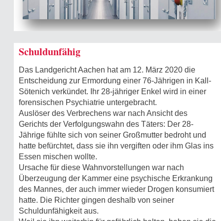
Schuldunfähig
Das Landgericht Aachen hat am 12. März 2020 die
Entscheidung zur Ermordung einer 76-Jährigen in Kall-
Sötenich verkündet. Ihr 28-jähriger Enkel wird in einer
forensischen Psychiatrie untergebracht.
Auslöser des Verbrechens war nach Ansicht des
Gerichts der Verfolgungswahn des Täters: Der 28-
Jährige fühlte sich von seiner Großmutter bedroht und
hatte befürchtet, dass sie ihn vergiften oder ihm Glas ins
Essen mischen wollte.
Ursache für diese Wahnvorstellungen war nach
Überzeugung der Kammer eine psychische Erkrankung
des Mannes, der auch immer wieder Drogen konsumiert
hatte. Die Richter gingen deshalb von seiner
Schuldunfähigkeit aus.