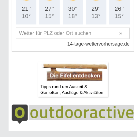
Tipps rund um Auszeit &
Genießen, Ausflüge & Aktivitäten