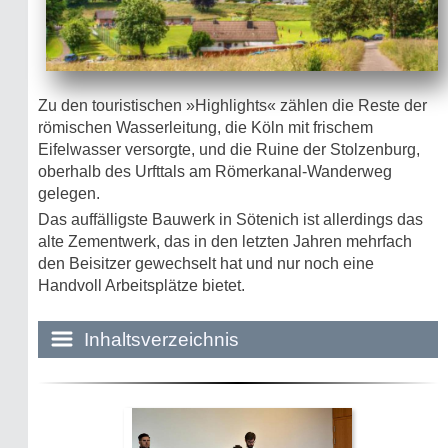
Zu den touristischen »Highlights« zählen die Reste der
römischen Wasserleitung, die Köln mit frischem
Eifelwasser versorgte, und die Ruine der Stolzenburg,
oberhalb des Urfttals am Römerkanal-Wanderweg
gelegen.
Das auffälligste Bauwerk in Sötenich ist allerdings das
alte Zementwerk, das in den letzten Jahren mehrfach
den Beisitzer gewechselt hat und nur noch eine
Handvoll Arbeitsplätze bietet.
Inhaltsverzeichnis
Historie:
Die dunkle Seite