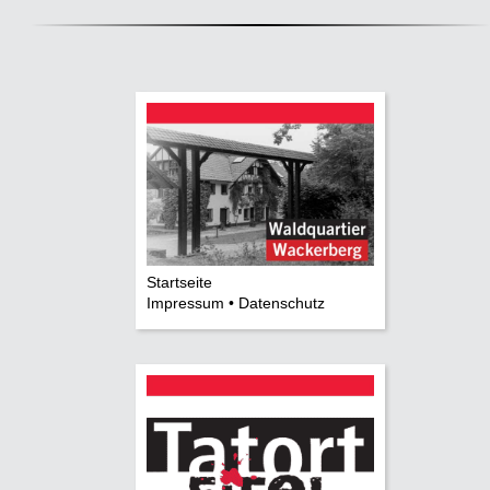
Startseite
Impressum • Datenschutz