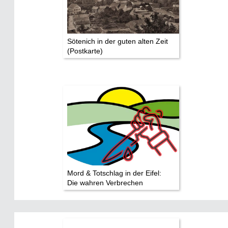
Mediathek
Impressum
Sötenich in der guten alten Zeit
Datenschutz
(Postkarte)
Mord & Totschlag in der Eifel:
Die wahren Verbrechen