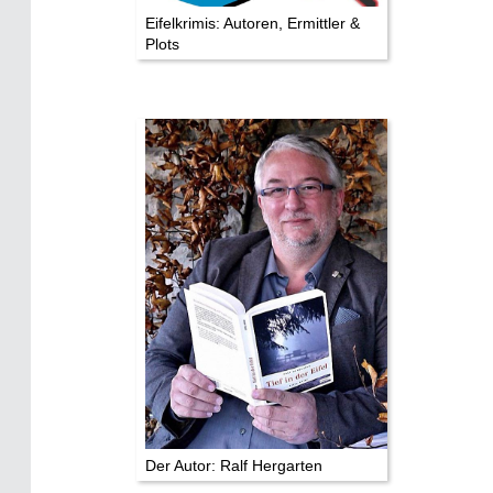
Eifelkrimis: Autoren, Ermittler &
Plots
Der Autor: Ralf Hergarten