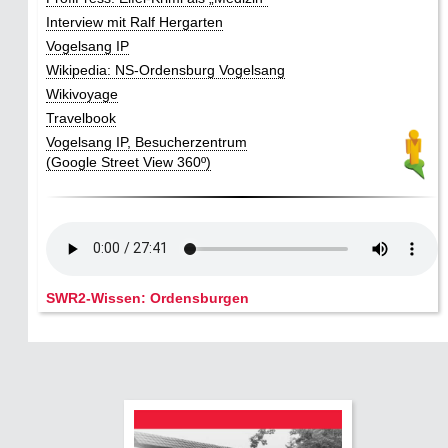
Interview mit Ralf Hergarten
Vogelsang IP
Wikipedia: NS-Ordensburg Vogelsang
Wikivoyage
Travelbook
Vogelsang IP, Besucherzentrum
(Google Street View 360º)
SWR2-Wissen: Ordensburgen