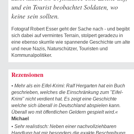
und ein Tourist beobachtet Soldaten, wo
keine sein sollten.
Fotograf Robert Esser geht der Sache nach - und begibt
sich dabei auf vermintes Terrain, stolpert geradezu in
eine ebenso skurrile wie spannende Geschichte um alte
und neue Nazis, Naturschützer, Touristen und
Kommunalpolitiker.
Rezensionen
• Mehr als ein Eifel-Krimi: Ralf Hergarten hat ein Buch
geschrieben, welches die Einschränkung zum "Eifel-
Krimi" nicht verdient hat. Es zeigt eine Geschichte
welche sich überall in Deutschland abspielen kann.
Überall wo mit öffentlichen Geldern gespielt wird.«
Michael
• Sehr realistisch: Neben einer nachvollziehbaren
Handlung hat mir besonders die exakte Beschreibung