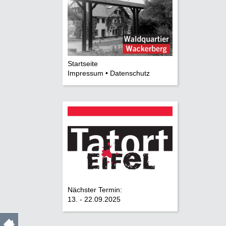
Startseite
Impressum • Datenschutz
Nächster Termin:
13. - 22.09.2025