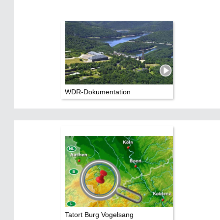
WDR-Dokumentation
Tatort Burg Vogelsang