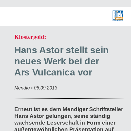
Klostergold:
Hans Astor stellt sein
neues Werk bei der
Ars Vulcanica vor
Mendig • 06.09.2013
Erneut ist es dem Mendiger Schriftsteller
Hans Astor gelungen, seine ständig
wachsende Leserschaft in Form einer
außergewöhnlichen Präsentation auf