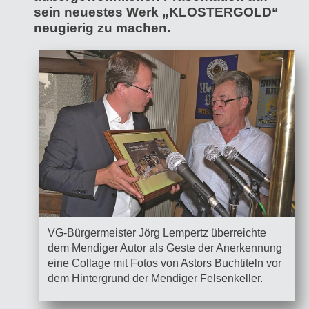
sein neuestes Werk „KLOSTERGOLD“
neugierig zu machen.
VG-Bürgermeister Jörg Lempertz überreichte
dem Mendiger Autor als Geste der Anerkennung
eine Collage mit Fotos von Astors Buchtiteln vor
dem Hintergrund der Mendiger Felsenkeller.