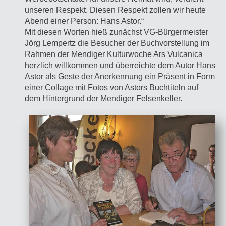
unseren Respekt. Diesen Respekt zollen wir heute
Abend einer Person: Hans Astor.“
Mit diesen Worten hieß zunächst VG-Bürgermeister
Jörg Lempertz die Besucher der Buchvorstellung im
Rahmen der Mendiger Kulturwoche Ars Vulcanica
herzlich willkommen und überreichte dem Autor Hans
Astor als Geste der Anerkennung ein Präsent in Form
einer Collage mit Fotos von Astors Buchtiteln auf
dem Hintergrund der Mendiger Felsenkeller.