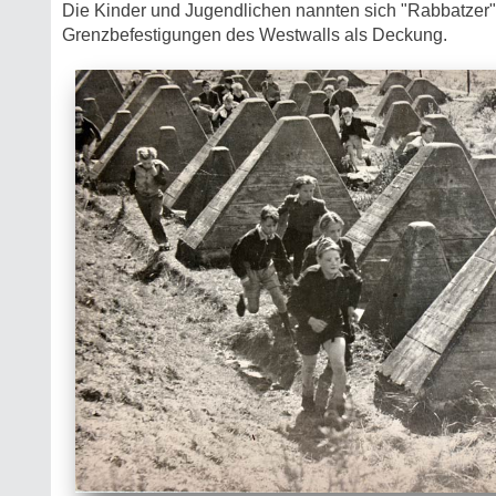
Die Kinder und Jugendlichen nannten sich "Rabbatzer" 
Grenzbefestigungen des Westwalls als Deckung.