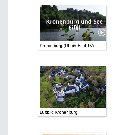
Kronenburg (Rhein-Eifel.TV)
Luftbild Kronenburg