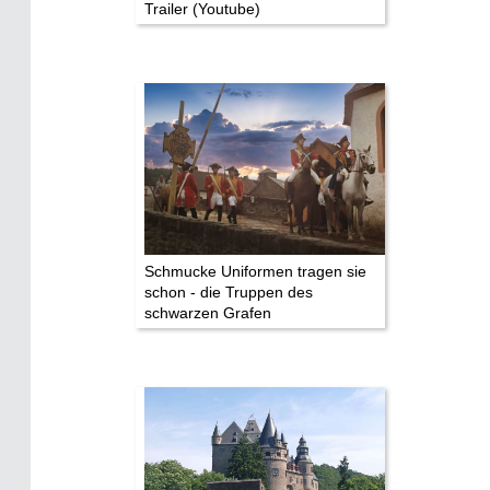
Trailer (Youtube)
Schmucke Uniformen tragen sie
schon - die Truppen des
schwarzen Grafen