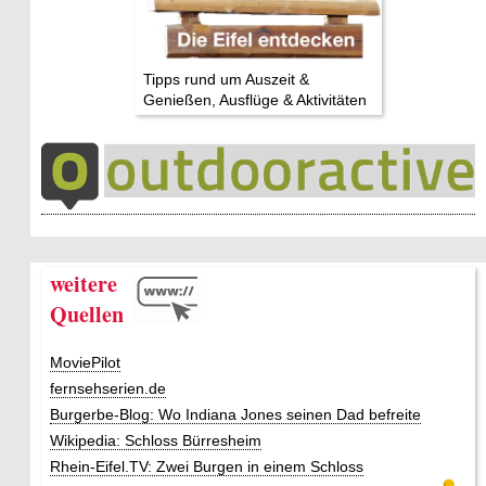
Tipps rund um Auszeit &
Genießen, Ausflüge & Aktivitäten
weitere
Quellen
MoviePilot
fernsehserien.de
Burgerbe-Blog: Wo Indiana Jones seinen Dad befreite
Wikipedia: Schloss Bürresheim
Rhein-Eifel.TV: Zwei Burgen in einem Schloss