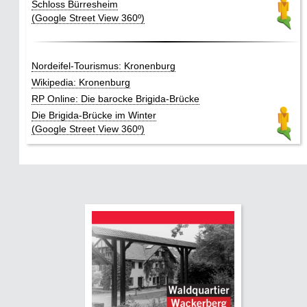
Schloss Bürresheim
(Google Street View 360º)
Nordeifel-Tourismus: Kronenburg
Wikipedia: Kronenburg
RP Online: Die barocke Brigida-Brücke
Die Brigida-Brücke im Winter
(Google Street View 360º)