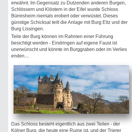
erwähnt. Im Gegensatz zu Dutzenden anderen Burgen,
Schlössern und Klöstern in der Eifel wurde Schloss
Bürresheim niemals erobert oder verwüstet. Dieses
günstige Schicksal teilt die Anlage mit Burg Eltz und der
Burg Lissingen.
Teile der Burg können im Rahmen einer Führung
besichtigt werden - Eindringen auf eigene Faust ist
unerwünscht und könnte im Burggraben oder im Verlies
enden…
Das Schloss besteht eigentlich aus zwei Teilen - der
Kölner Burg, die heute eine Ruine ist, und der Trierer