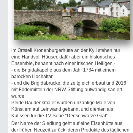
Im Ortsteil Kronenburgerhütte an der Kyll stehen nur
eine Handvoll Häuser, dafür aber ein historisches
Ensemble, benannt nach einer irischen Heiligen -
- die Brigidakapelle aus dem Jahr 1734 mit einem
barocken Hochaltar
- und die Brigidabrücke, die zeitgleich erbaut und 2016
mit Födermitteln der NRW-Stiftung aufwändig saniert
wurde.
Beide Baudenkmäler wurden unzählige Male von
Künstlern auf Leinwand gebannt und dienten als
Kulissen für die TV-Serie "Der schwarze Graf".
Der Name der Siedlung geht auf eine Eisenhütte aus
der frühen Neuzeit zurück, deren Produkte des täglichen