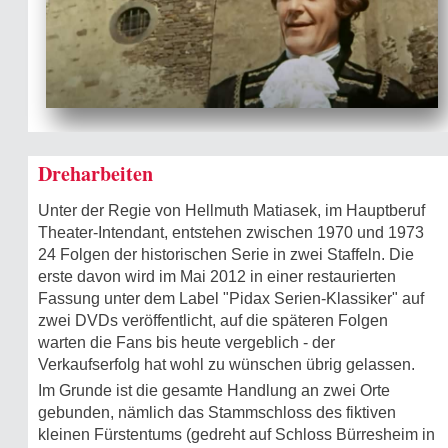
Dreharbeiten
Unter der Regie von Hellmuth Matiasek, im Hauptberuf
Theater-Intendant, entstehen zwischen 1970 und 1973
24 Folgen der historischen Serie in zwei Staffeln. Die
erste davon wird im Mai 2012 in einer restaurierten
Fassung unter dem Label "Pidax Serien-Klassiker" auf
zwei DVDs veröffentlicht, auf die späteren Folgen
warten die Fans bis heute vergeblich - der
Verkaufserfolg hat wohl zu wünschen übrig gelassen.
Im Grunde ist die gesamte Handlung an zwei Orte
gebunden, nämlich das Stammschloss des fiktiven
kleinen Fürstentums (gedreht auf Schloss Bürresheim in