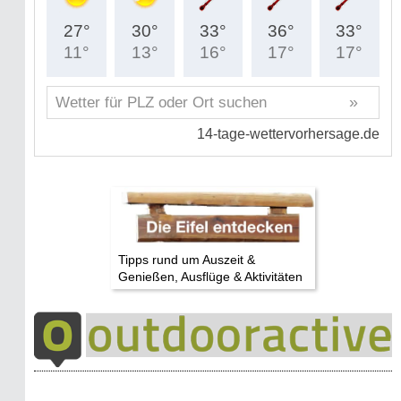
Tipps rund um Auszeit &
Genießen, Ausflüge & Aktivitäten