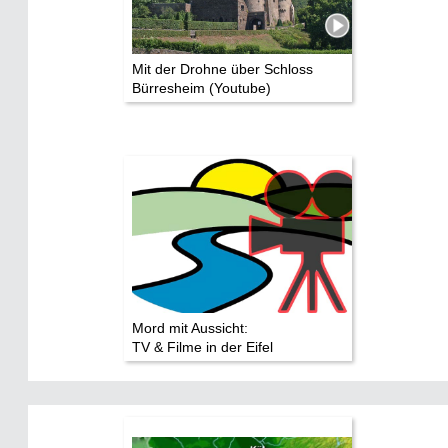
Mit der Drohne über Schloss
Bürresheim (Youtube)
Mord mit Aussicht:
TV & Filme in der Eifel