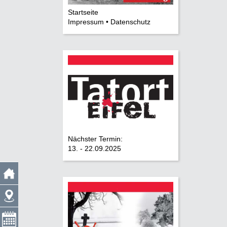
Startseite
Impressum • Datenschutz
Nächster Termin:
13. - 22.09.2025