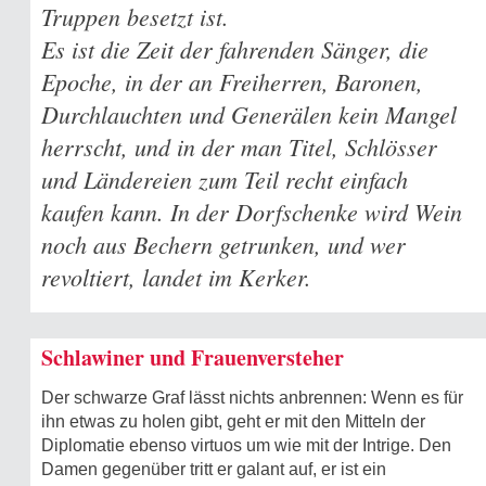
Truppen besetzt ist.
Es ist die Zeit der fahrenden Sänger, die
Epoche, in der an Freiherren, Baronen,
Durchlauchten und Generälen kein Mangel
herrscht, und in der man Titel, Schlösser
und Ländereien zum Teil recht einfach
kaufen kann. In der Dorfschenke wird Wein
noch aus Bechern getrunken, und wer
revoltiert, landet im Kerker.
Schlawiner und Frauenversteher
Der schwarze Graf lässt nichts anbrennen: Wenn es für
ihn etwas zu holen gibt, geht er mit den Mitteln der
Diplomatie ebenso virtuos um wie mit der Intrige. Den
Damen gegenüber tritt er galant auf, er ist ein