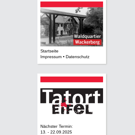
Startseite
Impressum • Datenschutz
Nächster Termin:
13. - 22.09.2025