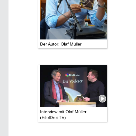
Der Autor: Olaf Müller
Interview mit Olaf Müller
(EifelDrei.TV)