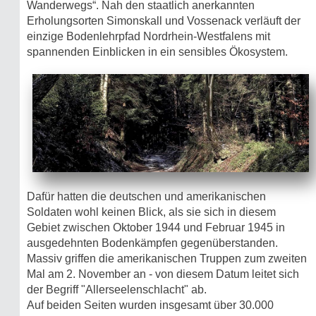
Wanderwegs“. Nah den staatlich anerkannten
Erholungsorten Simonskall und Vossenack verläuft der
einzige Bodenlehrpfad Nordrhein-Westfalens mit
spannenden Einblicken in ein sensibles Ökosystem.
Dafür hatten die deutschen und amerikanischen
Soldaten wohl keinen Blick, als sie sich in diesem
Gebiet zwischen Oktober 1944 und Februar 1945 in
ausgedehnten Bodenkämpfen gegenüberstanden.
Massiv griffen die amerikanischen Truppen zum zweiten
Mal am 2. November an - von diesem Datum leitet sich
der Begriff "Allerseelenschlacht" ab.
Auf beiden Seiten wurden insgesamt über 30.000