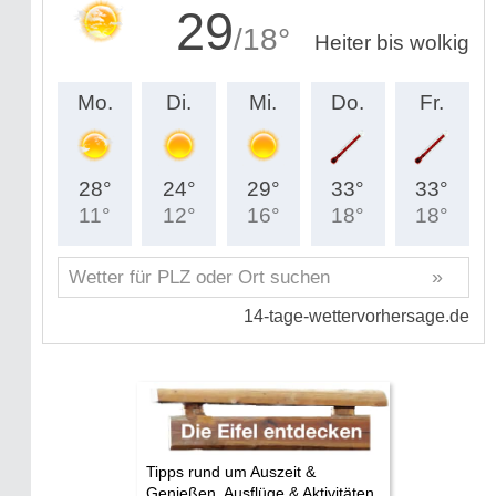
Tipps rund um Auszeit &
Genießen, Ausflüge & Aktivitäten