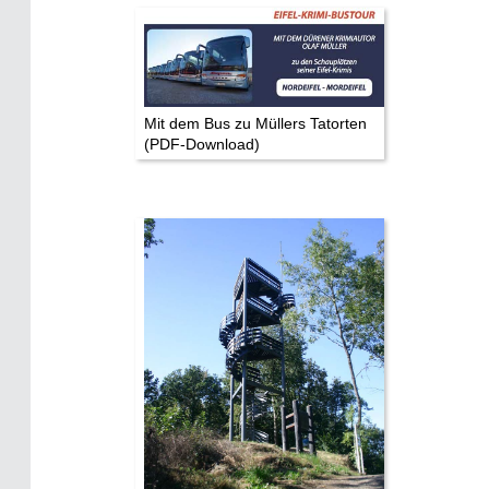
Mit dem Bus zu Müllers Tatorten
(PDF-Download)