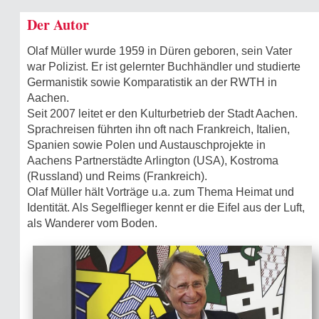
Der Autor
Olaf Müller wurde 1959 in Düren geboren, sein Vater
war Polizist. Er ist gelernter Buchhändler und studierte
Germanistik sowie Komparatistik an der RWTH in
Aachen.
Seit 2007 leitet er den Kulturbetrieb der Stadt Aachen.
Sprachreisen führten ihn oft nach Frankreich, Italien,
Spanien sowie Polen und Austauschprojekte in
Aachens Partnerstädte Arlington (USA), Kostroma
(Russland) und Reims (Frankreich).
Olaf Müller hält Vorträge u.a. zum Thema Heimat und
Identität. Als Segelflieger kennt er die Eifel aus der Luft,
als Wanderer vom Boden.