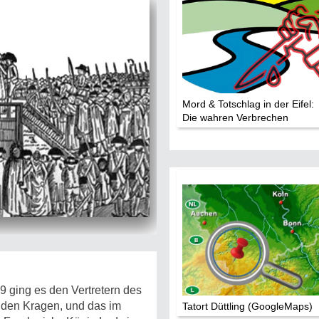
Mord & Totschlag in der Eifel:
Die wahren Verbrechen
 ging es den Vertretern des
n den Kragen, und das im
Tatort Düttling (GoogleMaps)