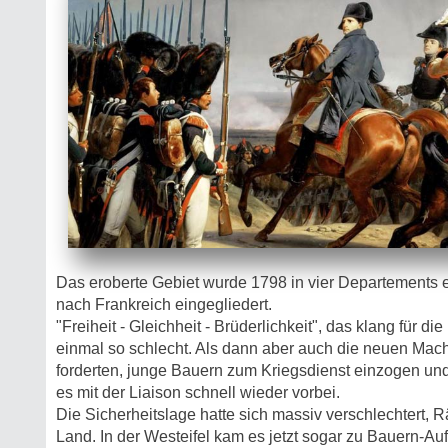
Das eroberte Gebiet wurde 1798 in vier Departements 
nach Frankreich eingegliedert.
"Freiheit - Gleichheit - Brüderlichkeit", das klang für die
einmal so schlecht. Als dann aber auch die neuen Mac
forderten, junge Bauern zum Kriegsdienst einzogen und
es mit der Liaison schnell wieder vorbei.
Die Sicherheitslage hatte sich massiv verschlechtert,
Land. In der Westeifel kam es jetzt sogar zu Bauern-