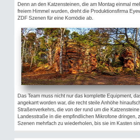
Denn an den Katzensteinen, die am Montag einmal meh
freiem Himmel wurden, dreht die Produktionsfirma Eye
ZDF Szenen für eine Komödie ab.
Das Team muss nicht nur das komplette Equipment, da
angekarrt worden war, die recht steile Anhöhe hinaufs
Straßenverkehrs, die von der rund um die Katzensteine 
Landesstraße in die empfindlichen Mikrofone dringen,
Szenen mehrfach zu wiederholen, bis sie im Kasten sin