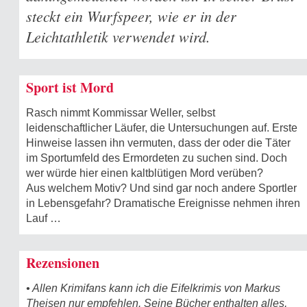
steckt ein Wurfspeer, wie er in der
Leichtathletik verwendet wird.
Sport ist Mord
Rasch nimmt Kommissar Weller, selbst
leidenschaftlicher Läufer, die Untersuchungen auf. Erste
Hinweise lassen ihn vermuten, dass der oder die Täter
im Sportumfeld des Ermordeten zu suchen sind. Doch
wer würde hier einen kaltblütigen Mord verüben?
Aus welchem Motiv? Und sind gar noch andere Sportler
in Lebensgefahr? Dramatische Ereignisse nehmen ihren
Lauf …
Rezensionen
• Allen Krimifans kann ich die Eifelkrimis von Markus
Theisen nur empfehlen. Seine Bücher enthalten alles,