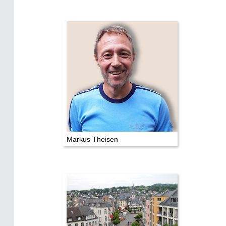
Markus Theisen