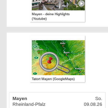
Mayen - deine Highlights
(Youtube)
Tatort Mayen (GoogleMaps)