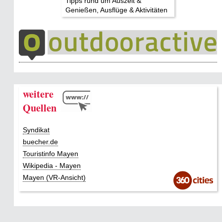
Tipps rund um Auszeit &
Genießen, Ausflüge & Aktivitäten
weitere
Quellen
Syndikat
buecher.de
Touristinfo Mayen
Wikipedia - Mayen
Mayen (VR-Ansicht)