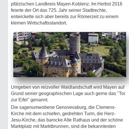
pfälzischen Landkreis Mayen-Koblenz. Im Herbst 2016
feierte der Ort das 725. Jahr seiner Stadtrechte,
entwickelte sich aber bereits zur Römerzeit zu einem
kleinen Wirtschaftsstandort.
Umgeben von reizvoller Waldlandschaft wird Mayen auf
Grund seiner geographischen Lage auch gerne das "Tor
zur Eifel" genannt.
Die sagenumwobene Genovevaburg, die Clemens-
Kirche mit dem schiefen, gedrehten Turm, die Herz-
Jesu-Kirche, das barocke Alte Rathaus und der schöne
Marktplatz mit Marktbrunnen, sind die bekanntesten