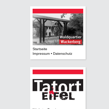
Startseite
Impressum • Datenschutz