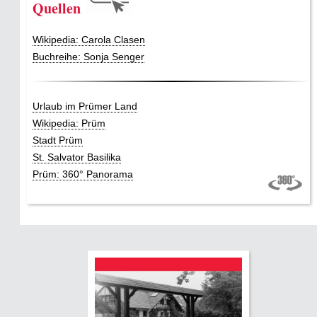
Quellen
Wikipedia: Carola Clasen
Buchreihe: Sonja Senger
Urlaub im Prümer Land
Wikipedia: Prüm
Stadt Prüm
St. Salvator Basilika
Prüm: 360° Panorama