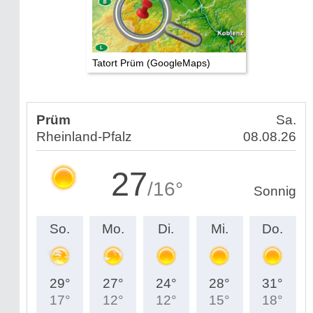
Tatort Prüm (GoogleMaps)