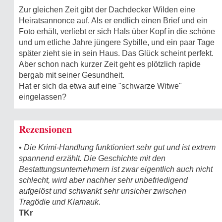
Zur gleichen Zeit gibt der Dachdecker Wilden eine
Heiratsannonce auf. Als er endlich einen Brief und ein
Foto erhält, verliebt er sich Hals über Kopf in die schöne
und um etliche Jahre jüngere Sybille, und ein paar Tage
später zieht sie in sein Haus. Das Glück scheint perfekt.
Aber schon nach kurzer Zeit geht es plötzlich rapide
bergab mit seiner Gesundheit.
Hat er sich da etwa auf eine "schwarze Witwe"
eingelassen?
Rezensionen
• Die Krimi-Handlung funktioniert sehr gut und ist extrem
spannend erzählt. Die Geschichte mit den
Bestattungsunternehmern ist zwar eigentlich auch nicht
schlecht, wird aber nachher sehr unbefriedigend
aufgelöst und schwankt sehr unsicher zwischen
Tragödie und Klamauk.
TKr