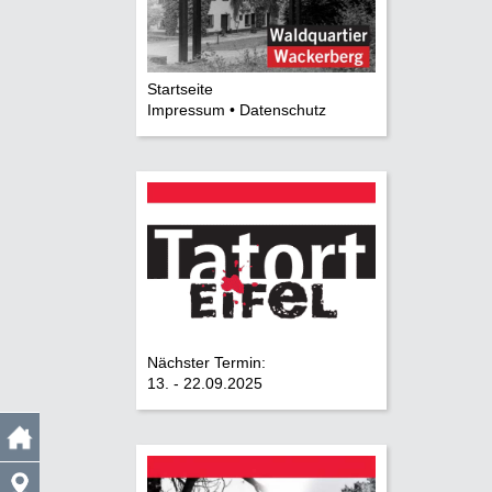
Startseite
Impressum • Datenschutz
Nächster Termin:
13. - 22.09.2025