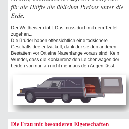
für die Hälfte die üblichen Preises unter die
Erde.
Der Wettbewerb tobt: Das muss doch mit dem Teufel
zugehen...
Die Brüder haben offensichtlich eine todsichere
Geschäftsidee entwickelt, dank der sie den anderen
Bestattern vor Ort eine Nasenlänge voraus sind. Kein
Wunder, dass die Konkurrenz den Leichenwagen der
beiden von nun an nicht mehr aus den Augen lässt.
Die Frau mit besonderen Eigenschaften