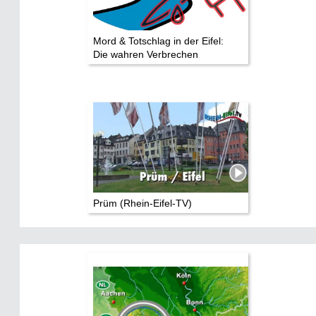
Mord & Totschlag in der Eifel:
Die wahren Verbrechen
Prüm (Rhein-Eifel-TV)