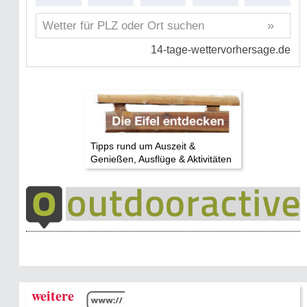
Tipps rund um Auszeit &
Genießen, Ausflüge & Aktivitäten
weitere