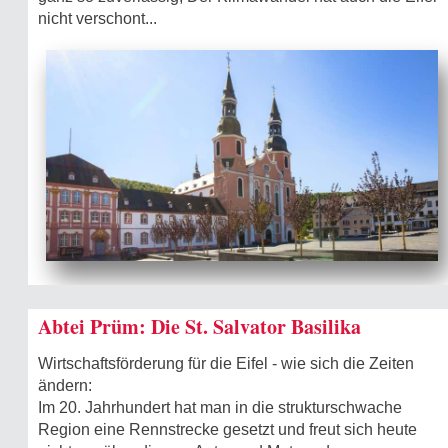
nicht verschont...
Abtei Prüm: Die St. Salvator Basilika
Wirtschaftsförderung für die Eifel - wie sich die Zeiten
ändern:
Im 20. Jahrhundert hat man in die strukturschwache
Region eine Rennstrecke gesetzt und freut sich heute