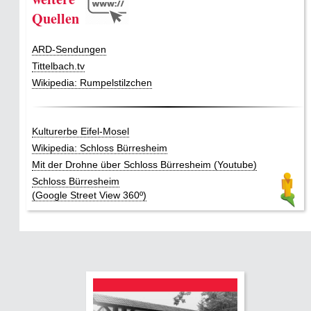
Quellen
ARD-Sendungen
Tittelbach.tv
Wikipedia: Rumpelstilzchen
Kulturerbe Eifel-Mosel
Wikipedia: Schloss Bürresheim
Mit der Drohne über Schloss Bürresheim (Youtube)
Schloss Bürresheim
(Google Street View 360º)