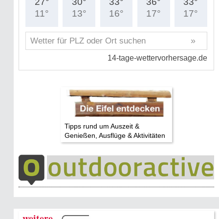
Tipps rund um Auszeit &
Genießen, Ausflüge & Aktivitäten
weitere