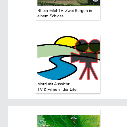
Rhein-Eifel.TV: Zwei Burgen in
einem Schloss
Mord mit Aussicht:
TV & Filme in der Eifel