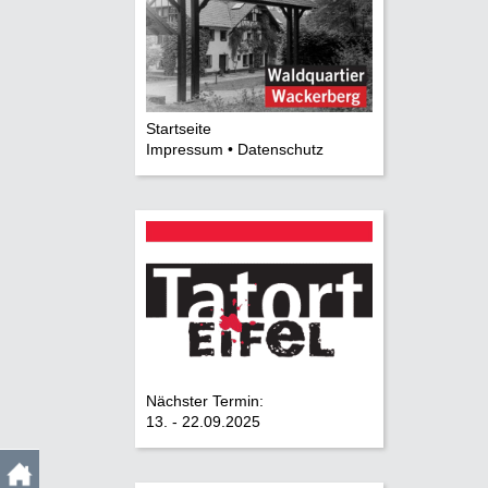
Startseite
Impressum • Datenschutz
Nächster Termin:
13. - 22.09.2025