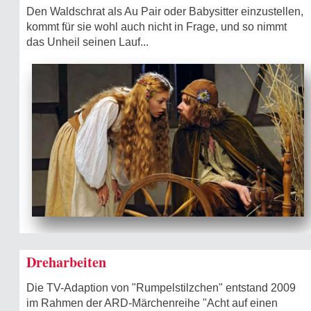
Den Waldschrat als Au Pair oder Babysitter einzustellen,
kommt für sie wohl auch nicht in Frage, und so nimmt
das Unheil seinen Lauf...
Dreharbeiten
Die TV-Adaption von "Rumpelstilzchen" entstand 2009
im Rahmen der ARD-Märchenreihe "Acht auf einen