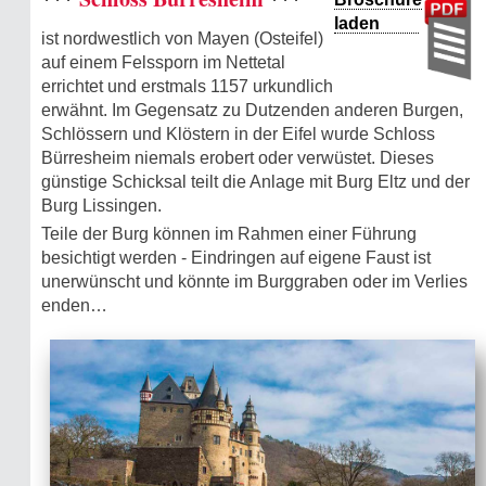
laden
ist nordwestlich von Mayen (Osteifel)
auf einem Felssporn im Nettetal
errichtet und erstmals 1157 urkundlich
erwähnt. Im Gegensatz zu Dutzenden anderen Burgen,
Schlössern und Klöstern in der Eifel wurde Schloss
Bürresheim niemals erobert oder verwüstet. Dieses
günstige Schicksal teilt die Anlage mit Burg Eltz und der
Burg Lissingen.
Teile der Burg können im Rahmen einer Führung
besichtigt werden - Eindringen auf eigene Faust ist
unerwünscht und könnte im Burggraben oder im Verlies
enden…