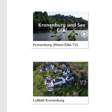
Kronenburg (Rhein-Eifel.TV)
Luftbild Kronenburg