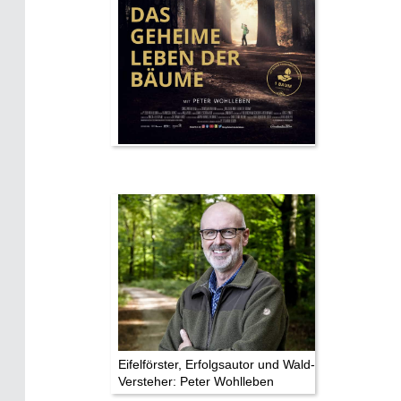
Eifelförster, Erfolgsautor und Wald-
Versteher: Peter Wohlleben