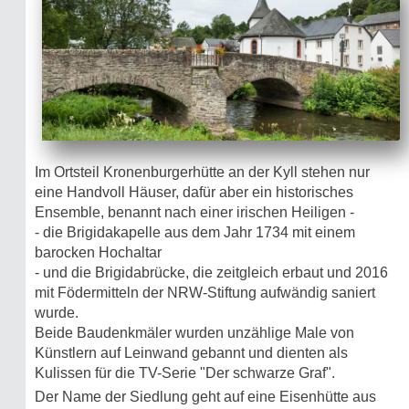
Im Ortsteil Kronenburgerhütte an der Kyll stehen nur
eine Handvoll Häuser, dafür aber ein historisches
Ensemble, benannt nach einer irischen Heiligen -
- die Brigidakapelle aus dem Jahr 1734 mit einem
barocken Hochaltar
- und die Brigidabrücke, die zeitgleich erbaut und 2016
mit Födermitteln der NRW-Stiftung aufwändig saniert
wurde.
Beide Baudenkmäler wurden unzählige Male von
Künstlern auf Leinwand gebannt und dienten als
Kulissen für die TV-Serie "Der schwarze Graf".
Der Name der Siedlung geht auf eine Eisenhütte aus