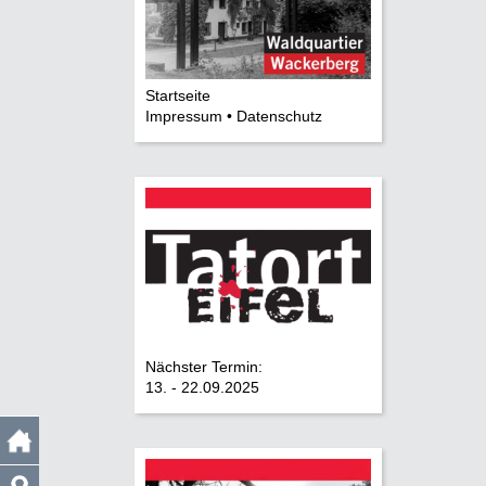
Startseite
Impressum • Datenschutz
Nächster Termin:
13. - 22.09.2025