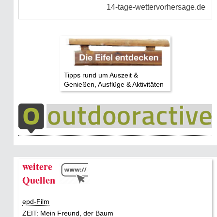
Tipps rund um Auszeit &
Genießen, Ausflüge & Aktivitäten
weitere
Quellen
epd-Film
ZEIT: Mein Freund, der Baum