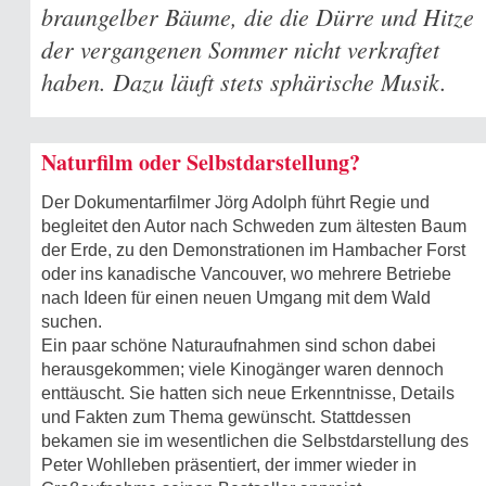
braungelber Bäume, die die Dürre und Hitze
der vergangenen Sommer nicht verkraftet
haben. Dazu läuft stets sphärische Musik.
Naturfilm oder Selbstdarstellung?
Der Dokumentarfilmer Jörg Adolph führt Regie und
begleitet den Autor nach Schweden zum ältesten Baum
der Erde, zu den Demonstrationen im Hambacher Forst
oder ins kanadische Vancouver, wo mehrere Betriebe
nach Ideen für einen neuen Umgang mit dem Wald
suchen.
Ein paar schöne Naturaufnahmen sind schon dabei
herausgekommen; viele Kinogänger waren dennoch
enttäuscht. Sie hatten sich neue Erkenntnisse, Details
und Fakten zum Thema gewünscht. Stattdessen
bekamen sie im wesentlichen die Selbstdarstellung des
Peter Wohlleben präsentiert, der immer wieder in