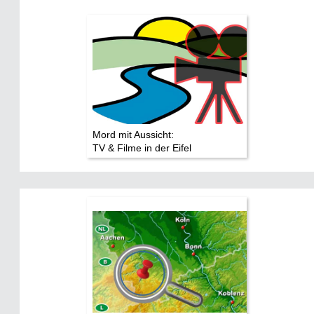
Mord mit Aussicht:
TV & Filme in der Eifel