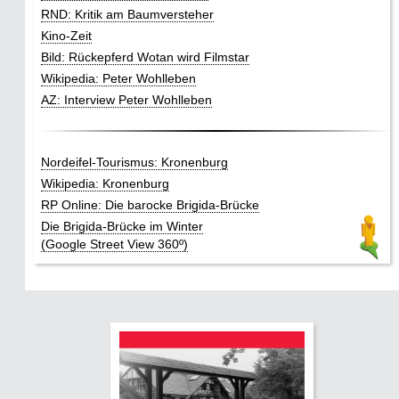
RND: Kritik am Baumversteher
Kino-Zeit
Bild: Rückepferd Wotan wird Filmstar
Wikipedia: Peter Wohlleben
AZ: Interview Peter Wohlleben
Nordeifel-Tourismus: Kronenburg
Wikipedia: Kronenburg
RP Online: Die barocke Brigida-Brücke
Die Brigida-Brücke im Winter
(Google Street View 360º)