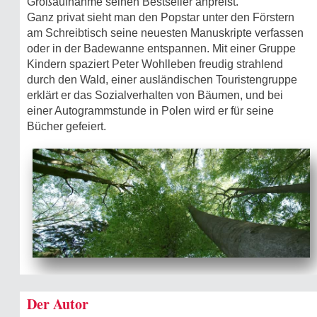
Großaufnahme seinen Bestseller anpreist.
Ganz privat sieht man den Popstar unter den Förstern
am Schreibtisch seine neuesten Manuskripte verfassen
oder in der Badewanne entspannen. Mit einer Gruppe
Kindern spaziert Peter Wohlleben freudig strahlend
durch den Wald, einer ausländischen Touristengruppe
erklärt er das Sozialverhalten von Bäumen, und bei
einer Autogrammstunde in Polen wird er für seine
Bücher gefeiert.
Der Autor