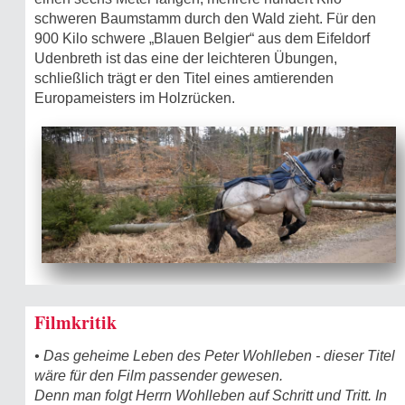
schweren Baumstamm durch den Wald zieht. Für den
900 Kilo schwere „Blauen Belgier“ aus dem Eifeldorf
Udenbreth ist das eine der leichteren Übungen,
schließlich trägt er den Titel eines amtierenden
Europameisters im Holzrücken.
Filmkritik
• Das geheime Leben des Peter Wohlleben - dieser Titel
wäre für den Film passender gewesen.
Denn man folgt Herrn Wohlleben auf Schritt und Tritt. In