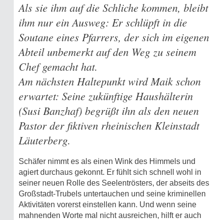
Als sie ihm auf die Schliche kommen, bleibt
ihm nur ein Ausweg: Er schlüpft in die
Soutane eines Pfarrers, der sich im eigenen
Abteil unbemerkt auf den Weg zu seinem
Chef gemacht hat.
Am nächsten Haltepunkt wird Maik schon
erwartet: Seine zukünftige Haushälterin
(Susi Banzhaf) begrüßt ihn als den neuen
Pastor der fiktiven rheinischen Kleinstadt
Läuterberg.
Schäfer nimmt es als einen Wink des Himmels und
agiert durchaus gekonnt. Er fühlt sich schnell wohl in
seiner neuen Rolle des Seelentrösters, der abseits des
Großstadt-Trubels untertauchen und seine kriminellen
Aktivitäten vorerst einstellen kann. Und wenn seine
mahnenden Worte mal nicht ausreichen, hilft er auch