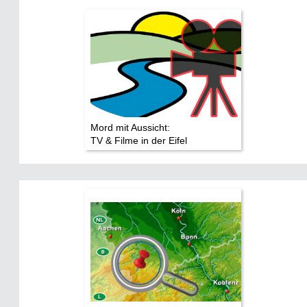
Mord mit Aussicht:
TV & Filme in der Eifel