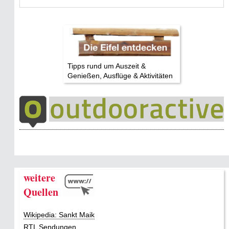
Tipps rund um Auszeit &
Genießen, Ausflüge & Aktivitäten
weitere
Quellen
Wikipedia: Sankt Maik
RTL Sendungen