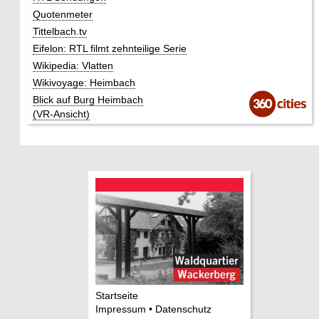
Quotenmeter
Tittelbach.tv
Eifelon: RTL filmt zehnteilige Serie
Wikipedia: Vlatten
Wikivoyage: Heimbach
Blick auf Burg Heimbach
(VR-Ansicht)
Startseite
Impressum • Datenschutz