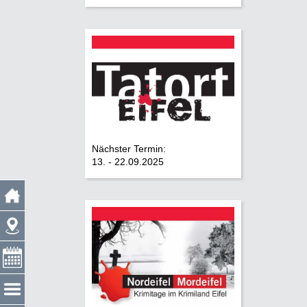
Nächster Termin:
13. - 22.09.2025