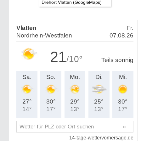
Drehort Vlatten (GoogleMaps)