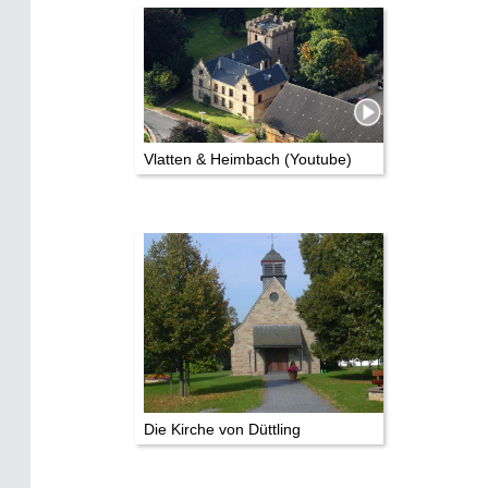
Vlatten & Heimbach (Youtube)
Die Kirche von Düttling