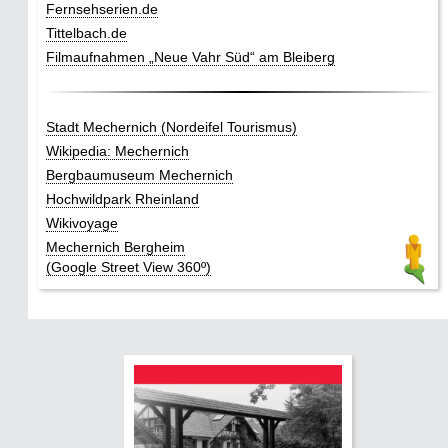
Fernsehserien.de
Tittelbach.de
Filmaufnahmen „Neue Vahr Süd“ am Bleiberg
Stadt Mechernich (Nordeifel Tourismus)
Wikipedia: Mechernich
Bergbaumuseum Mechernich
Hochwildpark Rheinland
Wikivoyage
Mechernich Bergheim
(Google Street View 360º)