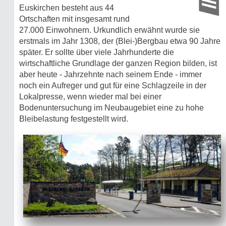
Euskirchen besteht aus 44
Ortschaften mit insgesamt rund
27.000 Einwohnern. Urkundlich erwähnt wurde sie
erstmals im Jahr 1308, der (Blei-)Bergbau etwa 90 Jahre
später. Er sollte über viele Jahrhunderte die
wirtschaftliche Grundlage der ganzen Region bilden, ist
aber heute - Jahrzehnte nach seinem Ende - immer
noch ein Aufreger und gut für eine Schlagzeile in der
Lokalpresse, wenn wieder mal bei einer
Bodenuntersuchung im Neubaugebiet eine zu hohe
Bleibelastung festgestellt wird.