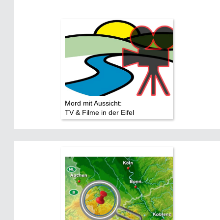
Mord mit Aussicht:
TV & Filme in der Eifel