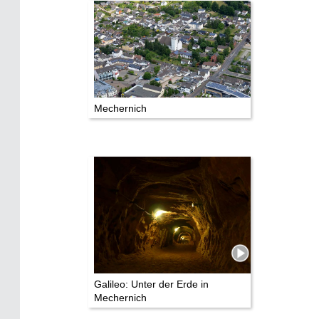
Mechernich
Galileo: Unter der Erde in
Mechernich