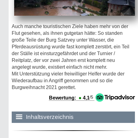
Auch manche touristischen Ziele haben mehr von der
Flut gesehen, als ihnen gutgetan hätte: So standen
große Teile der Burg Satzvey unter Wasser, die
Pferdeausrüstung wurde fast komplett zerstört, ein Teil
der Ställe ist einsturzgefährdet und der Turnier /
Reitplatz, der vor zwei Jahren erst komplett neu
angelegt wurde, existiert einfach nicht mehr.
Mit Unterstützung vieler freiwilliger Helfer wurde der
Wiederaufbau in Angriff genommen und so die
Burgweihnacht 2021 gerettet.
/5
Bewertung:
●
4,1
Inhaltsverzeichnis