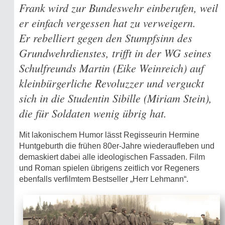
Frank wird zur Bundeswehr einberufen, weil
er einfach vergessen hat zu verweigern.
Er rebelliert gegen den Stumpfsinn des
Grundwehrdienstes, trifft in der WG seines
Schulfreunds Martin (Eike Weinreich) auf
kleinbürgerliche Revoluzzer und verguckt
sich in die Studentin Sibille (Miriam Stein),
die für Soldaten wenig übrig hat.
Mit lakonischem Humor lässt Regisseurin Hermine
Huntgeburth die frühen 80er-Jahre wiederaufleben und
demaskiert dabei alle ideologischen Fassaden. Film
und Roman spielen übrigens zeitlich vor Regeners
ebenfalls verfilmtem Bestseller „Herr Lehmann“.