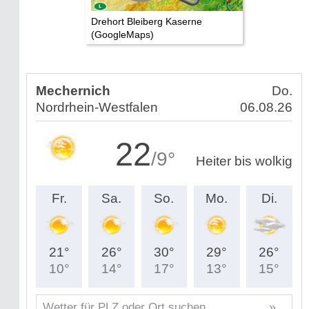
Drehort Bleiberg Kaserne
(GoogleMaps)