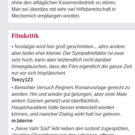
ohne den alltäglichen Kasernenbetrieb zu stören.
Man sei überdies mit sehr viel Hilfsbereitschaft in
Mechernich empfangen worden.
Filmkritik
• Nostalgie wird hier groß geschrieben... alles andere
aber leider eher kleiner. Der Sympathiefaktor ist zwar
sehr hoch, kann aber letztendlich nicht darüber
hinwegtäuschen, dass der Film eigentlich die ganze Zeit
nur vor sich hinplätschert.
Teezy123
• Bemühter Versuch Regners Romanvorlage gerecht zu
werden. Hin und wieder gut gelungen, aber viele Male
wirken Szenen gehetzt und oberflächlich.
Hauptcharaktere hätte besser entwickelt werden
können, und mancher Dialog wirkt halt nur gelesen.
m.laterne
• „Neue Vahr Süd“ lebt neben den lustvoll zugespitzten,