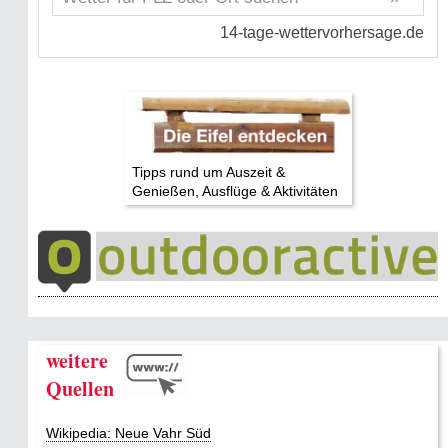
Tipps rund um Auszeit &
Genießen, Ausflüge & Aktivitäten
weitere
Quellen
Wikipedia: Neue Vahr Süd