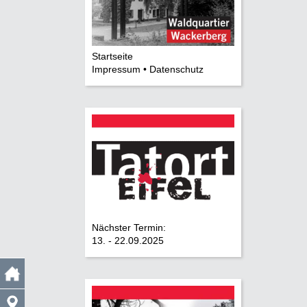
Startseite
Impressum • Datenschutz
Nächster Termin:
13. - 22.09.2025