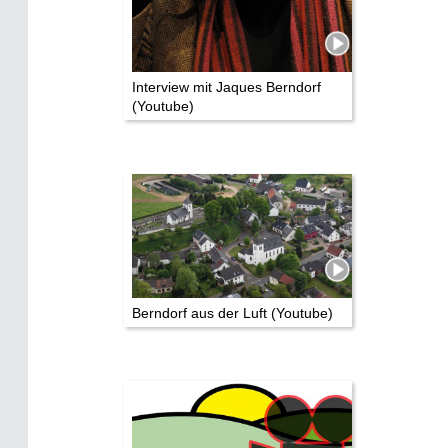
Interview mit Jaques Berndorf
(Youtube)
Berndorf aus der Luft (Youtube)