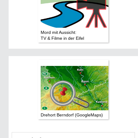
Mord mit Aussicht:
TV & Filme in der Eifel
Drehort Berndorf (GoogleMaps)