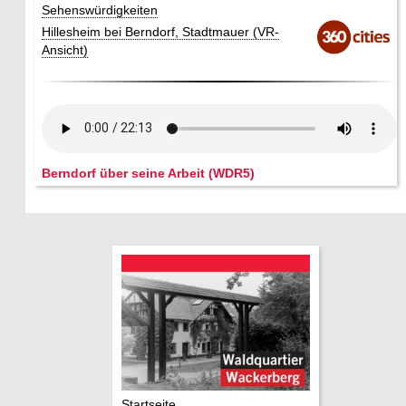
Sehenswürdigkeiten
Hillesheim bei Berndorf, Stadtmauer (VR-
Ansicht)
Berndorf über seine Arbeit (WDR5)
Startseite