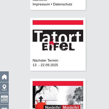
Impressum • Datenschutz
Nächster Termin:
13. - 22.09.2025