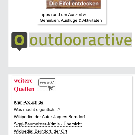
Tipps rund um Auszeit &
Genießen, Ausflüge & Aktivitäten
weitere
Quellen
Krimi-Couch.de
Was macht eigentlich...?
Wikipedia: der Autor Jaques Berndorf
Siggi-Baumeister-Krimis - Übersicht
Wikipedia: Berndorf, der Ort