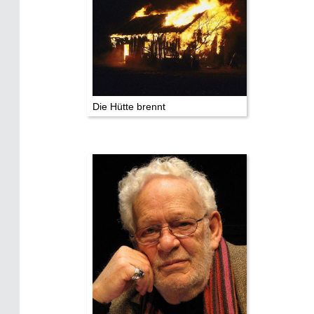
Die Hütte brennt