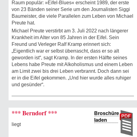
Raum populär: »Eifel-Blues« erscheint 1989, der erste
von 23 Bänden seiner Serie um den Journalisten Siggi
Baumeister, die viele Parallelen zum Leben von Michael
Preute hat.
Michael Preute verstirbt am 3. Juli 2022 nach längerer
Krankheit im Alter von 85 Jahren in der Eifel. Sein
Freund und Verleger Ralf Kramp erinnert sich:
„Eigentlich war er selbst überrascht, dass er so alt
geworden ist“, sagt Kramp. In der ersten Hälfte seines
Lebens habe Preute mit Alkoholismus und einem Leben
am Limit zwei bis drei Leben verbrannt. Doch dann sei
er in die Eifel gekommen. „Und hier wurde alles ruhiger
und gesünder“.
*** Berndorf ***
Broschüre
laden
liegt