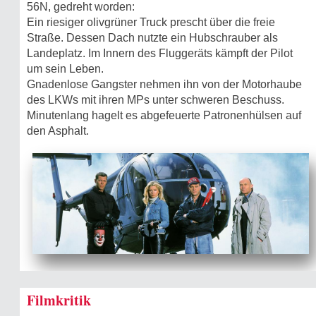
56N, gedreht worden:
Ein riesiger olivgrüner Truck prescht über die freie
Straße. Dessen Dach nutzte ein Hubschrauber als
Landeplatz. Im Innern des Fluggeräts kämpft der Pilot
um sein Leben.
Gnadenlose Gangster nehmen ihn von der Motorhaube
des LKWs mit ihren MPs unter schweren Beschuss.
Minutenlang hagelt es abgefeuerte Patronenhülsen auf
den Asphalt.
Filmkritik