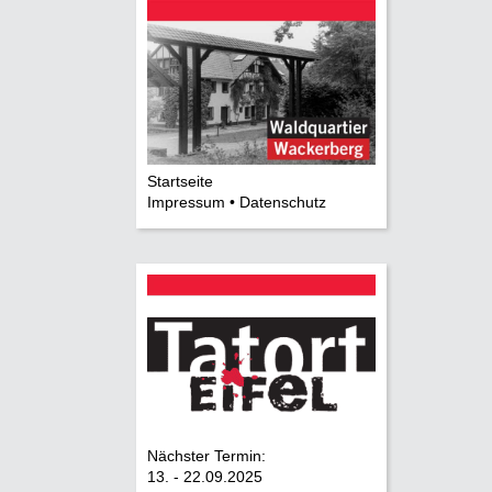
Startseite
Impressum • Datenschutz
Nächster Termin:
13. - 22.09.2025