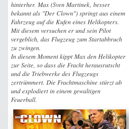
hinterher. Max (Sven Martinek, besser
bekannt als "Der Clown") springt aus einem
Fahrzeug auf die Kufen eines Helikopters.
Mit diesem versuchen er und sein Pilot
vergeblich, das Flugzeug zum Startabbruch
zu zwingen.
In diesem Moment kippt Max den Helikopter
zur Seite, so dass die Fracht herausrutscht
und die Triebwerke des Flugzeugs
zertrümmert. Die Frachtmaschine stürzt ab
und explodiert in einem gewaltigen
Feuerball.