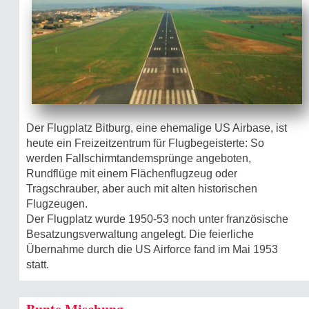
Der Flugplatz Bitburg, eine ehemalige US Airbase, ist
heute ein Freizeitzentrum für Flugbegeisterte: So
werden Fallschirmtandemsprünge angeboten,
Rundflüge mit einem Flächenflugzeug oder
Tragschrauber, aber auch mit alten historischen
Flugzeugen.
Der Flugplatz wurde 1950-53 noch unter französische
Besatzungsverwaltung angelegt. Die feierliche
Übernahme durch die US Airforce fand im Mai 1953
statt.