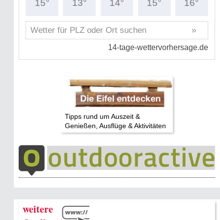
Tipps rund um Auszeit &
Genießen, Ausflüge & Aktivitäten
weitere