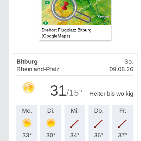
Drehort Flugplatz Bitburg
(GoogleMaps)