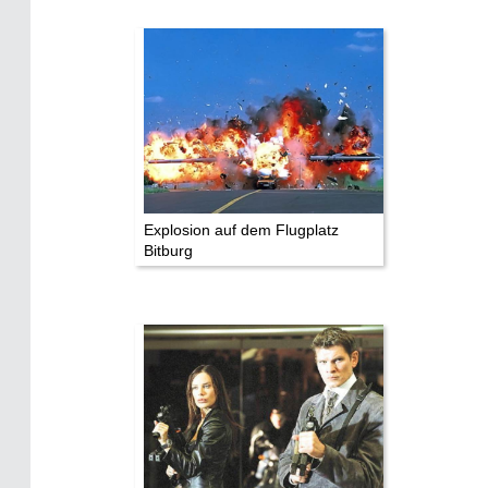
Explosion auf dem Flugplatz
Bitburg