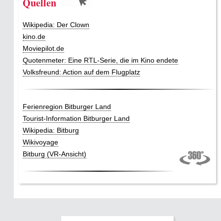
Quellen
Wikipedia: Der Clown
kino.de
Moviepilot.de
Quotenmeter: Eine RTL-Serie, die im Kino endete
Volksfreund: Action auf dem Flugplatz
Ferienregion Bitburger Land
Tourist-Information Bitburger Land
Wikipedia: Bitburg
Wikivoyage
Bitburg (VR-Ansicht)