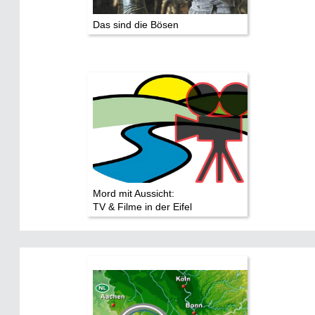
Das sind die Bösen
Mord mit Aussicht:
TV & Filme in der Eifel