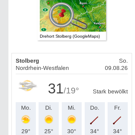
Drehort Stolberg (GoogleMaps)