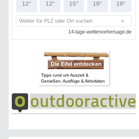
Tipps rund um Auszeit &
Genießen, Ausflüge & Aktivitäten