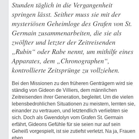
Stunden täglich in die Vergangenheit
springen lässt. Seither muss sie mit der
mysteriösen Geheimloge des Grafen von St.
Germain zusammenarbeiten, die sie als
zwölfter und letzter der Zeitreisenden
„Rubin“ oder Rabe nennt, um mithilfe eines
Apparates, dem „Chronographen“,
kontrollierte Zeitsprünge zu vollziehen.
Bei den Missionen zu den früheren Genträgern wird sie
ständig von Gideon de Villiers, dem männlichen
Zeitreisenden ihrer Generation, begleitet. Um die vielen
lebensbedrohlichen Situationen zu meistern, lernten sie,
einander zu vertrauen, und letztendlich verliebten sie
sich. Doch als Gwendolyn vom Grafen St. Germain
erfährt, Gideons Gefühle für sie seien nur auf sein
Geheiß vorgespielt, ist sie zutiefst verletzt. Na ja, Frauen
eben...