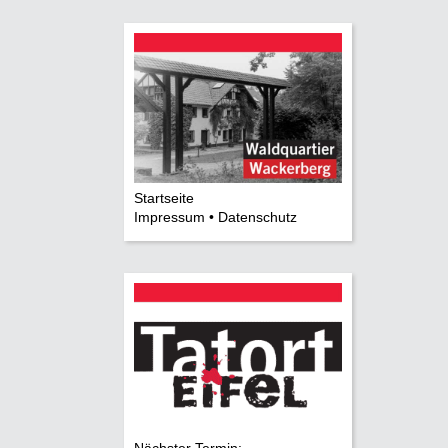
Startseite
Impressum • Datenschutz
Nächster Termin: