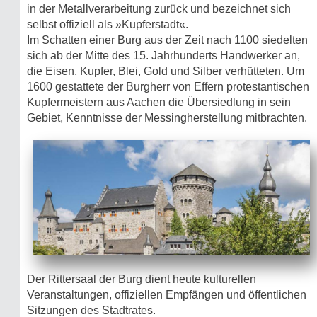
in der Metallverarbeitung zurück und bezeichnet sich
selbst offiziell als »Kupferstadt«.
Im Schatten einer Burg aus der Zeit nach 1100 siedelten
sich ab der Mitte des 15. Jahrhunderts Handwerker an,
die Eisen, Kupfer, Blei, Gold und Silber verhütteten. Um
1600 gestattete der Burgherr von Effern protestantischen
Kupfermeistern aus Aachen die Übersiedlung in sein
Gebiet, Kenntnisse der Messingherstellung mitbrachten.
Der Rittersaal der Burg dient heute kulturellen
Veranstaltungen, offiziellen Empfängen und öffentlichen
Sitzungen des Stadtrates.