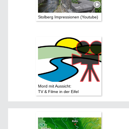
Stolberg Impressionen (Youtube)
Mord mit Aussicht:
TV & Filme in der Eifel