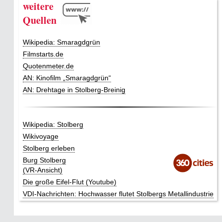
weitere
Quellen
Wikipedia: Smaragdgrün
Filmstarts.de
Quotenmeter.de
AN: Kinofilm „Smaragdgrün“
AN: Drehtage in Stolberg-Breinig
Wikipedia: Stolberg
Wikivoyage
Stolberg erleben
Burg Stolberg
(VR-Ansicht)
Die große Eifel-Flut (Youtube)
VDI-Nachrichten: Hochwasser flutet Stolbergs Metallindustrie