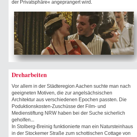
der Privatsphäre« angeprangert wird.
Dreharbeiten
Vor allem in der Städteregion Aachen suchte man nach
geeigneten Motiven, die zur angelsächsischen
Architektur aus verschiedenen Epochen passten. Die
Poduktionskosten-Zuschüsse der Film- und
Medienstiftung NRW haben bei der Suche sicherlich
geholfen...
In Stolberg-Breinig funktionierte man ein Natursteinhaus
in der Stockemer Straße zum schottischen Cottage von