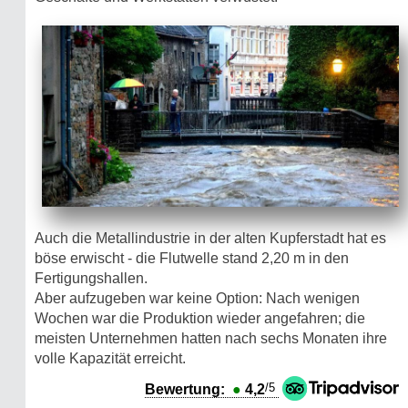
Auch die Metallindustrie in der alten Kupferstadt hat es
böse erwischt - die Flutwelle stand 2,20 m in den
Fertigungshallen.
Aber aufzugeben war keine Option: Nach wenigen
Wochen war die Produktion wieder angefahren; die
meisten Unternehmen hatten nach sechs Monaten ihre
volle Kapazität erreicht.
/5
Bewertung:
●
4,2