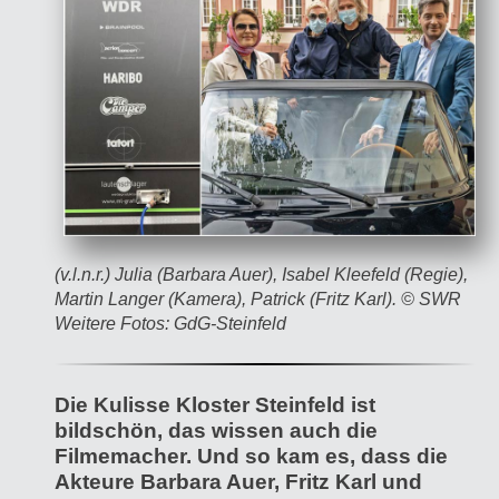
(v.l.n.r.) Julia (Barbara Auer), Isabel Kleefeld (Regie),
Martin Langer (Kamera), Patrick (Fritz Karl). © SWR
Weitere Fotos: GdG-Steinfeld
Die Kulisse Kloster Steinfeld ist
bildschön, das wissen auch die
Filmemacher. Und so kam es, dass die
Akteure Barbara Auer, Fritz Karl und