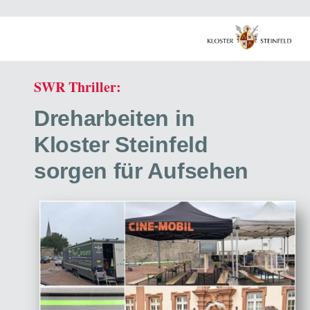
SWR Thriller:
Dreharbeiten in
Kloster Steinfeld
sorgen für Aufsehen