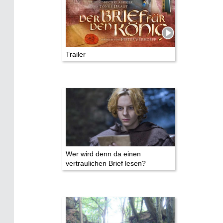
Impressum
Datenschutz
Trailer
Wer wird denn da einen
vertraulichen Brief lesen?