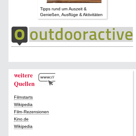
Tipps rund um Auszeit &
Genießen, Ausflüge & Aktivitäten
weitere
Quellen
Filmstarts
Wikipedia
Film-Rezensionen
Kino.de
Wikipedia