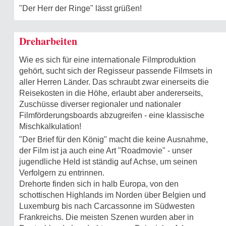
"Der Herr der Ringe" lässt grüßen!
Dreharbeiten
Wie es sich für eine internationale Filmproduktion
gehört, sucht sich der Regisseur passende Filmsets in
aller Herren Länder. Das schraubt zwar einerseits die
Reisekosten in die Höhe, erlaubt aber andererseits,
Zuschüsse diverser regionaler und nationaler
Filmförderungsboards abzugreifen - eine klassische
Mischkalkulation!
"Der Brief für den König" macht die keine Ausnahme,
der Film ist ja auch eine Art "Roadmovie" - unser
jugendliche Held ist ständig auf Achse, um seinen
Verfolgern zu entrinnen.
Drehorte finden sich in halb Europa, von den
schottischen Highlands im Norden über Belgien und
Luxemburg bis nach Carcassonne im Südwesten
Frankreichs. Die meisten Szenen wurden aber in