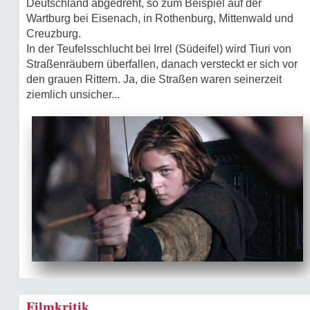
Deutschland abgedreht, so zum Beispiel auf der
Wartburg bei Eisenach, in Rothenburg, Mittenwald und
Creuzburg.
In der Teufelsschlucht bei Irrel (Südeifel) wird Tiuri von
Straßenräubern überfallen, danach versteckt er sich vor
den grauen Rittern. Ja, die Straßen waren seinerzeit
ziemlich unsicher...
Filmkritik