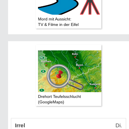
Mord mit Aussicht:
TV & Filme in der Eifel
Drehort Teufelsschlucht
(GoogleMaps)