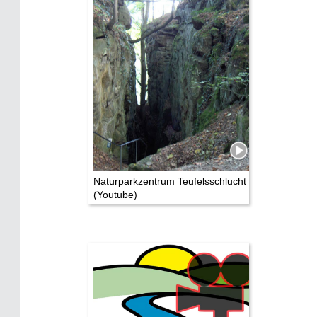
Naturparkzentrum Teufelsschlucht
(Youtube)