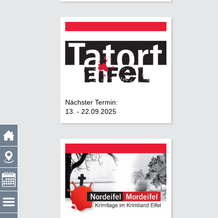
Nächster Termin:
13. - 22.09.2025