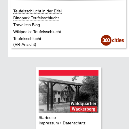
Teufelsschlucht in der Eifel
Dinopark Teufelsschlucht
Travelisto Blog
Wikipedia: Teufelsschlucht
Teufelsschlucht
(VR-Ansicht)
Startseite
Impressum • Datenschutz