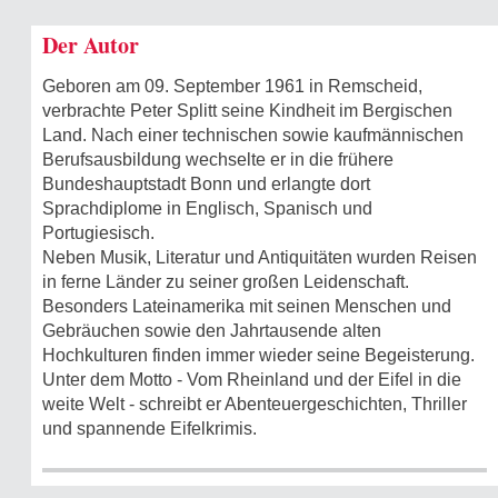
Der Autor
Geboren am 09. September 1961 in Remscheid,
verbrachte Peter Splitt seine Kindheit im Bergischen
Land. Nach einer technischen sowie kaufmännischen
Berufsausbildung wechselte er in die frühere
Bundeshauptstadt Bonn und erlangte dort
Sprachdiplome in Englisch, Spanisch und
Portugiesisch.
Neben Musik, Literatur und Antiquitäten wurden Reisen
in ferne Länder zu seiner großen Leidenschaft.
Besonders Lateinamerika mit seinen Menschen und
Gebräuchen sowie den Jahrtausende alten
Hochkulturen finden immer wieder seine Begeisterung.
Unter dem Motto - Vom Rheinland und der Eifel in die
weite Welt - schreibt er Abenteuergeschichten, Thriller
und spannende Eifelkrimis.