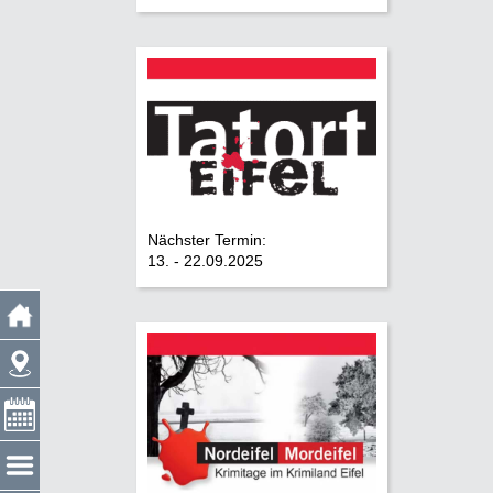
Nächster Termin:
13. - 22.09.2025