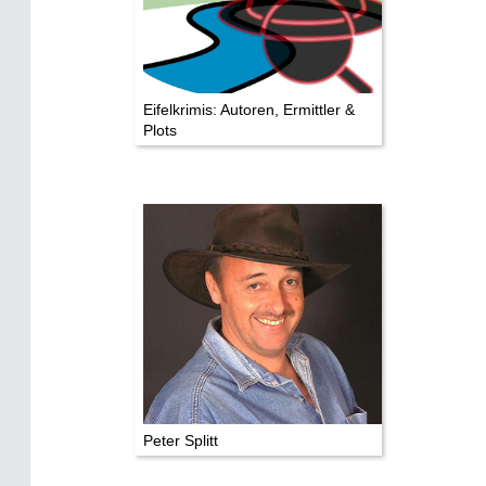
Mediathek
Impressum
Datenschutz
Eifelkrimis: Autoren, Ermittler &
Plots
Peter Splitt