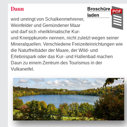
Daun
Broschüre
laden
wird umringt von Schalkenmehrener,
Weinfelder und Gemündener Maar
und darf sich »heilklimatische Kur-
und Kneippkurort« nennen, nicht zuletzt wegen seiner
Mineralquellen. Verschiedene Freizeiteinrichtungen wie
die Naturfreibäder der Maare, der Wild- und
Erlebnispark oder das Kur- und Hallenbad machen
Daun zu einem Zentrum des Tourismus in der
Vulkaneifel.