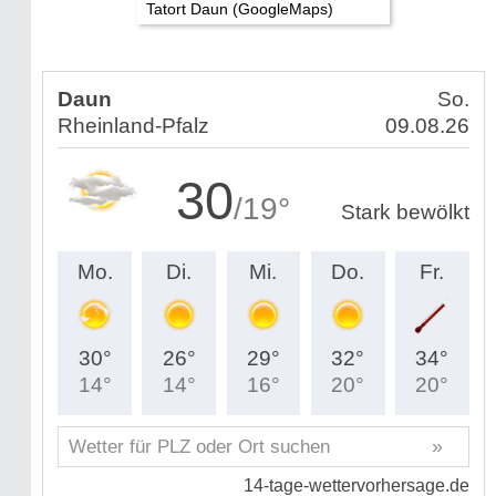
Tatort Daun (GoogleMaps)