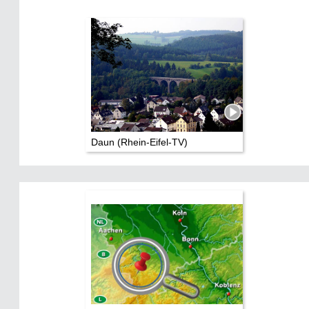
Daun (Rhein-Eifel-TV)