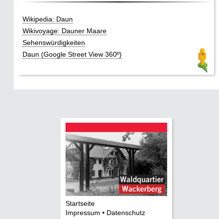
Wikipedia: Daun
Wikivoyage: Dauner Maare
Sehenswürdigkeiten
Daun (Google Street View 360º)
Startseite
Impressum • Datenschutz