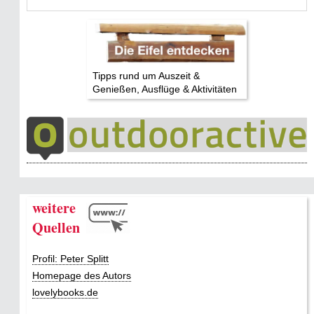
Tipps rund um Auszeit &
Genießen, Ausflüge & Aktivitäten
weitere
Quellen
Profil: Peter Splitt
Homepage des Autors
lovelybooks.de