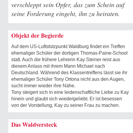
verschleppt sein Opfer, das zum Schein auf
seine Forderung eingeht, ihn zu heiraten.
Objekt der Begierde
Auf dem US-Luftstützpunkt Waldburg findet ein Treffen
ehemaliger Schüler der dortigen Thomas-Paine-School
statt. Auch die frühere Lehrerin Kay Steiner reist aus
diesem Anlass mit ihrem Mann Michael nach
Deutschland. Während des Klassentreffens lässt sie ihr
ehemaliger Schüler Tony Ortona nicht aus den Augen,
sucht immer wieder ihre Nähe.
Tony steigert sich in eine leidenschaftliche Liebe zu Kay
hinein und glaubt sich wiedergeliebt. Er ist besessen
von der Vorstellung, Kay zu seiner Frau zu machen.
Das Waldversteck