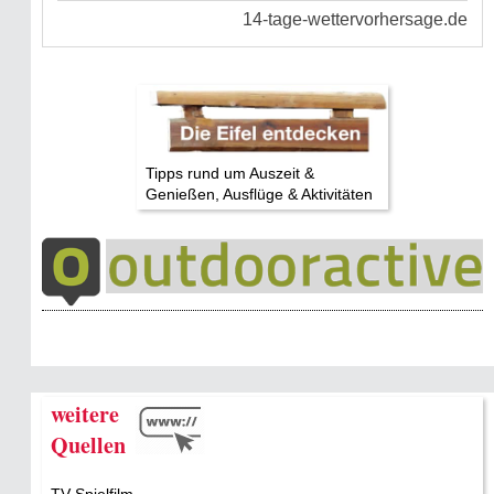
Tipps rund um Auszeit &
Genießen, Ausflüge & Aktivitäten
weitere
Quellen