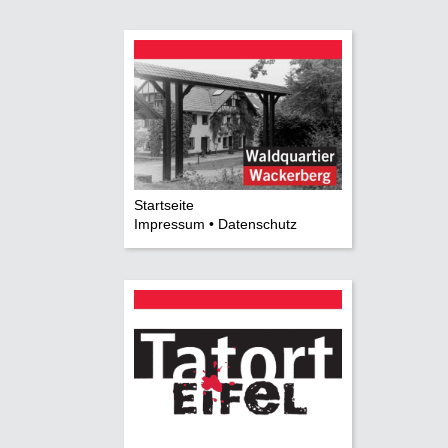
Startseite
Impressum • Datenschutz