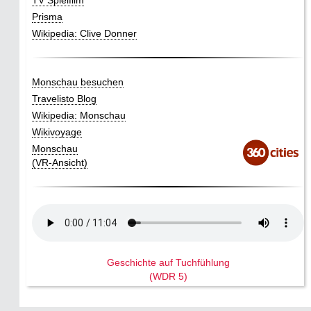
TV Spielfilm
Prisma
Wikipedia: Clive Donner
Monschau besuchen
Travelisto Blog
Wikipedia: Monschau
Wikivoyage
Monschau
(VR-Ansicht)
Geschichte auf Tuchfühlung
(WDR 5)