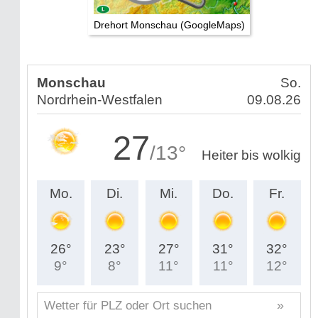
Drehort Monschau (GoogleMaps)