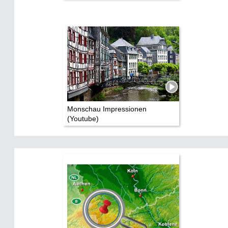
Impressum
Datenschutz
Monschau Impressionen
(Youtube)