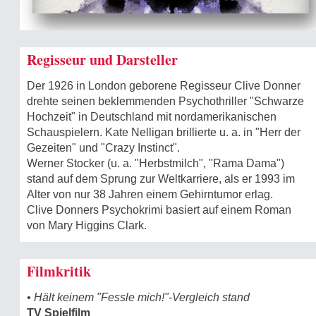
Regisseur und Darsteller
Der 1926 in London geborene Regisseur Clive Donner
drehte seinen beklemmenden Psychothriller "Schwarze
Hochzeit" in Deutschland mit nordamerikanischen
Schauspielern. Kate Nelligan brillierte u. a. in "Herr der
Gezeiten" und "Crazy Instinct".
Werner Stocker (u. a. "Herbstmilch", "Rama Dama")
stand auf dem Sprung zur Weltkarriere, als er 1993 im
Alter von nur 38 Jahren einem Gehirntumor erlag.
Clive Donners Psychokrimi basiert auf einem Roman
von Mary Higgins Clark.
Filmkritik
• Hält keinem "Fessle mich!"-Vergleich stand
TV Spielfilm