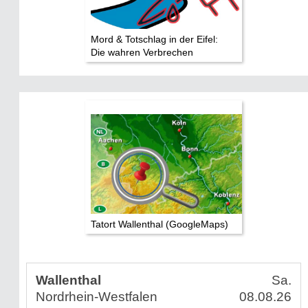
Mord & Totschlag in der Eifel:
Die wahren Verbrechen
Tatort Wallenthal (GoogleMaps)