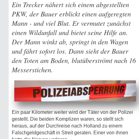
Ein Trecker nähert sich einem abgestellten
PKW, der Bauer erblickt einen aufgeregten
Mann - und viel Blut. Er vermutet zunächst
einen Wildunfall und bietet seine Hilfe an.
Der Mann winkt ab, springt in den Wagen
und fährt sofort los. Dann sieht der Bauer
den Toten am Boden, blutüberströmt nach 16
Messerstichen.
Ein paar Kilometer weiter wird der Täter von der Polizei
gestellt. Die beiden Komplizen waren, so stellt sich
heraus, auf der Durchreise nach Holland zu einem
Falschgeldgeschäft in Streit geraten. Einer von ihnen