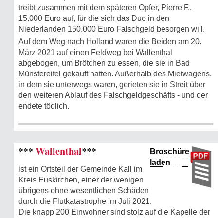
treibt zusammen mit dem späteren Opfer, Pierre F.,
15.000 Euro auf, für die sich das Duo in den
Niederlanden 150.000 Euro Falschgeld besorgen will.
Auf dem Weg nach Holland waren die Beiden am 20.
März 2021 auf einen Feldweg bei Wallenthal
abgebogen, um Brötchen zu essen, die sie in Bad
Münstereifel gekauft hatten. Außerhalb des Mietwagens,
in dem sie unterwegs waren, gerieten sie in Streit über
den weiteren Ablauf des Falschgeldgeschäfts - und der
endete tödlich.
***
Wallenthal
***
Broschüre
laden
ist ein Ortsteil der Gemeinde Kall im
Kreis Euskirchen, einer der wenigen
übrigens ohne wesentlichen Schäden
durch die Flutkatastrophe im Juli 2021.
Die knapp 200 Einwohner sind stolz auf die Kapelle der