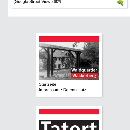
(Google Street View 360º)
Startseite
Impressum • Datenschutz