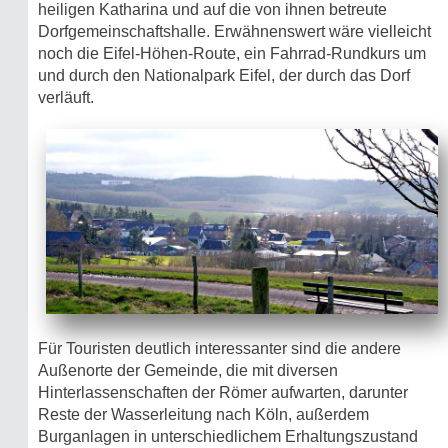
heiligen Katharina und auf die von ihnen betreute
Dorfgemeinschaftshalle. Erwähnenswert wäre vielleicht
noch die Eifel-Höhen-Route, ein Fahrrad-Rundkurs um
und durch den Nationalpark Eifel, der durch das Dorf
verläuft.
Für Touristen deutlich interessanter sind die andere
Außenorte der Gemeinde, die mit diversen
Hinterlassenschaften der Römer aufwarten, darunter
Reste der Wasserleitung nach Köln, außerdem
Burganlagen in unterschiedlichem Erhaltungszustand