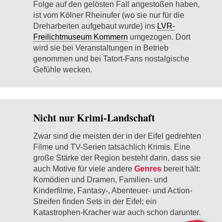
Folge auf den gelösten Fall angestoßen haben,
ist vom Kölner Rheinufer (wo sie nur für die
Dreharbeiten aufgebaut wurde) ins
LVR-
Freilichtmuseum Kommern
umgezogen. Dort
wird sie bei Veranstaltungen in Betrieb
genommen und bei Tatort-Fans nostalgische
Gefühle wecken.
Nicht nur Krimi-Landschaft
Zwar sind die meisten der in der Eifel gedrehten
Filme und TV-Serien tatsächlich Krimis. Eine
große Stärke der Region besteht darin, dass sie
auch Motive für viele andere
Genres
bereit hält:
Komödien und Dramen, Familien- und
Kinderfilme, Fantasy-, Abenteuer- und Action-
Streifen finden Sets in der Eifel; ein
Katastrophen-Kracher war auch schon darunter.