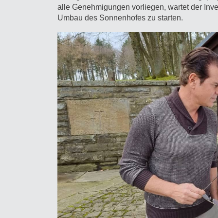
alle Genehmigungen vorliegen, wartet der Inv
Umbau des Sonnenhofes zu starten.