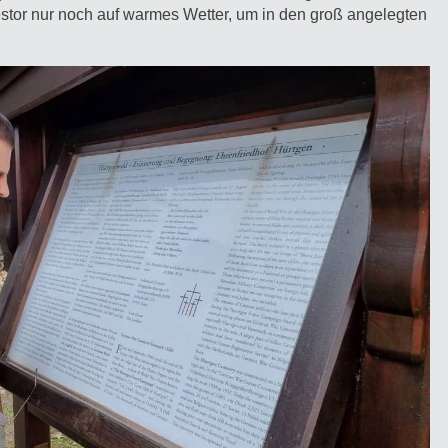
estor nur noch auf warmes Wetter, um in den groß angelegten