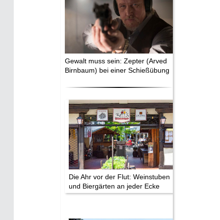
Gewalt muss sein: Zepter (Arved
Birnbaum) bei einer Schießübung
Die Ahr vor der Flut: Weinstuben
und Biergärten an jeder Ecke