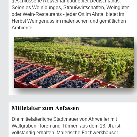
geschlossene Rotweinanbaugebiet Deutschlands.
Seien es Weinlounges, Straußwirtschaften, Weingüter
oder Wein-Restaurants - jeder Ort im Ahrtal bietet im
Herbst Weingenuss im malerischen und gemütlichen
Ambiente.
Mittelalter zum Anfassen
Die mittelalterliche Stadtmauer von Ahrweiler mit
Wallgraben, Toren und Türmen aus dem 13. Jh. ist
vollständig erhalten. Malerische Fachwerkhäuser