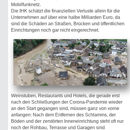
Mobilfunknetz.
Die IHK schätzt die finanziellen Verluste allein für die
Unternehmen auf über eine halbe Milliarden Euro, da
sind die Schäden an Straßen, Brücken und öffentlichen
Einrichtungen noch gar nicht eingerechnet.
Weinstuben, Restaurants und Hotels, die gerade erst
nach den Schließungen der Corona-Pandemie wieder
an den Start gegangen sind, müssen ganz von vorne
anfangen: Nach dem Entfernen des Schlamms, der
Böden und der zerstörten Inneneinrichtung steht oft nur
noch der Rohbau, Terrasse und Garagen sind