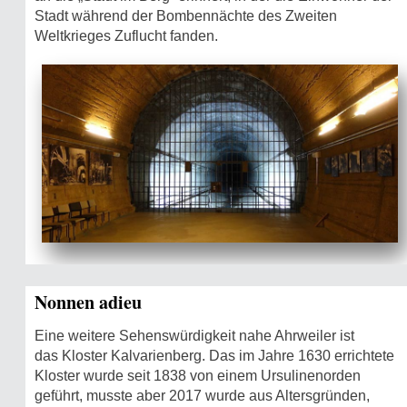
Stadt während der Bombennächte des Zweiten
Weltkrieges Zuflucht fanden.
Nonnen adieu
Eine weitere Sehenswürdigkeit nahe Ahrweiler ist
das Kloster Kalvarienberg. Das im Jahre 1630 errichtete
Kloster wurde seit 1838 von einem Ursulinenorden
geführt, musste aber 2017 wurde aus Altersgründen,