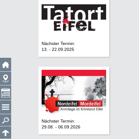
Nächster Termin:
13. - 22.09.2025
Nächster Termin:
29.08. - 06.09.2026