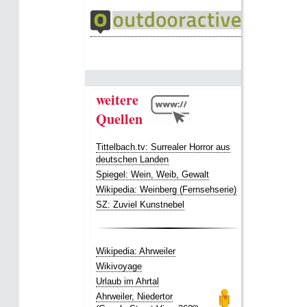
weitere
Quellen
Tittelbach.tv: Surrealer Horror aus
deutschen Landen
Spiegel: Wein, Weib, Gewalt
Wikipedia: Weinberg (Fernsehserie)
SZ: Zuviel Kunstnebel
Wikipedia: Ahrweiler
Wikivoyage
Urlaub im Ahrtal
Ahrweiler, Niedertor