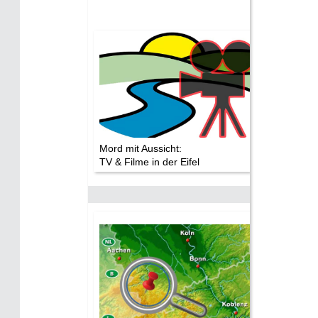
Mord mit Aussicht:
TV & Filme in der Eifel