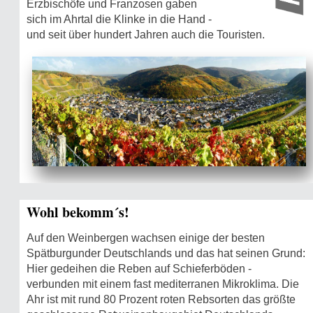
Erzbischöfe und Franzosen gaben
sich im Ahrtal die Klinke in die Hand -
und seit über hundert Jahren auch die Touristen.
Wohl bekomm´s!
Auf den Weinbergen wachsen einige der besten
Spätburgunder Deutschlands und das hat seinen Grund:
Hier gedeihen die Reben auf Schieferböden -
verbunden mit einem fast mediterranen Mikroklima. Die
Ahr ist mit rund 80 Prozent roten Rebsorten das größte