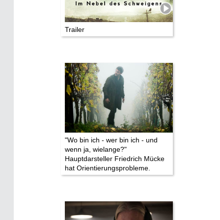
Impressum
Trailer
Datenschutz
"Wo bin ich - wer bin ich - und
wenn ja, wielange?"
Hauptdarsteller Friedrich Mücke
hat Orientierungsprobleme.