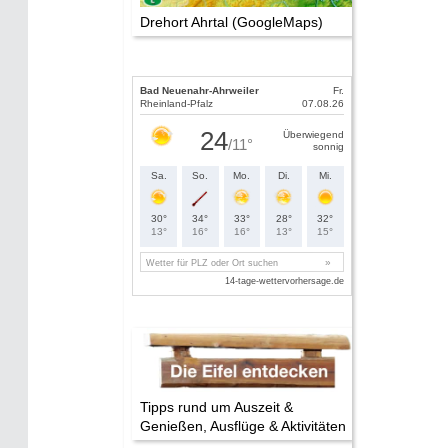
Drehort Ahrtal (GoogleMaps)
Tipps rund um Auszeit &
Genießen, Ausflüge & Aktivitäten