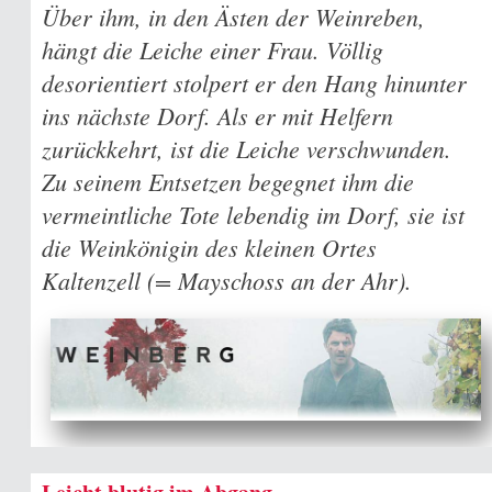
Über ihm, in den Ästen der Weinreben,
hängt die Leiche einer Frau. Völlig
desorientiert stolpert er den Hang hinunter
ins nächste Dorf. Als er mit Helfern
zurückkehrt, ist die Leiche verschwunden.
Zu seinem Entsetzen begegnet ihm die
vermeintliche Tote lebendig im Dorf, sie ist
die Weinkönigin des kleinen Ortes
Kaltenzell (= Mayschoss an der Ahr).