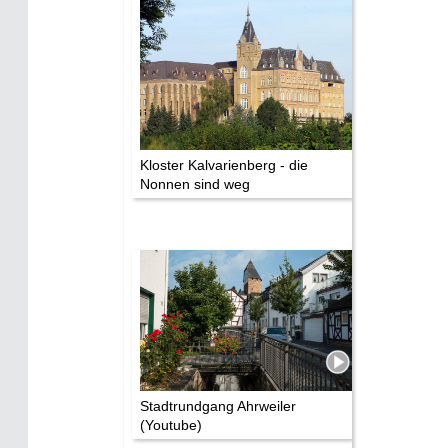
Kloster Kalvarienberg - die
Nonnen sind weg
Stadtrundgang Ahrweiler
(Youtube)