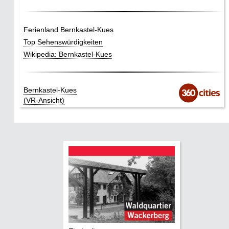
Ferienland Bernkastel-Kues
Top Sehenswürdigkeiten
Wikipedia: Bernkastel-Kues
Bernkastel-Kues
(VR-Ansicht)