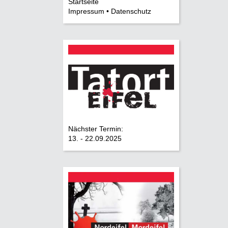
Startseite
Impressum • Datenschutz
Nächster Termin:
13. - 22.09.2025