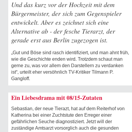
Und das kurz vor der Hochzeit mit dem
Bürgermeister, der sich zum Gegenspieler
entwickelt. Aber es zeichnet sich eine
Alternative ab - der fesche Tierarzt, der
gerade erst aus Berlin zugezogen ist.
„Gut und Böse sind rasch identifiziert, und man ahnt früh,
wie die Geschichte enden wird. Trotzdem schaut man
gerne zu, was vor allem den Darstellern zu verdanken
ist“, urteilt eher versöhnlich TV-Kritiker Tilmann P.
Gangloff.
Ein Liebesdrama mit 08/15-Zutaten
Sebastian, der neue Tierazt, hat auf dem Reiterhof von
Katherina bei einer Zuchtstute den Erreger einer
gefährlichen Seuche diagnostiziert. Jetzt will der
zuständige Amtsarzt vorsorglich auch die gesunden