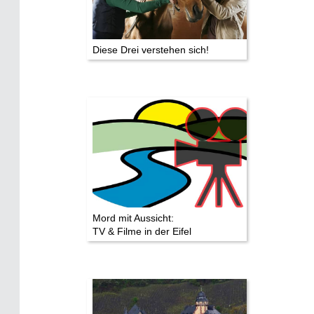
Diese Drei verstehen sich!
Mord mit Aussicht:
TV & Filme in der Eifel