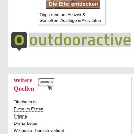
Tipps rund um Auszeit &
Genießen, Ausflüge & Aktivitäten
weitere
Quellen
Tittelbach.tv
Filme im Ersten
Prisma
Dreharbeiten
Wikipedia: Tierisch verliebt