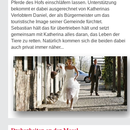
Pferde des Hofs einschläfern lassen. Unterstützung
bekommt er dabei ausgerechnet von Katherinas
Verlobtem Daniel, der als Bürgermeister um das
touristische Image seiner Gemeinde fürchtet.
Sebastian hält das für übertrieben hält und setzt
gemeinsam mit Katherina alles daran, das Leben der
Tiere zu retten. Natürlich kommen sich die beiden dabei
auch privat immer näher...