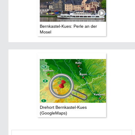
Bernkastel-Kues: Perle an der
Mosel
Drehort Bernkastel-Kues
(GoogleMaps)