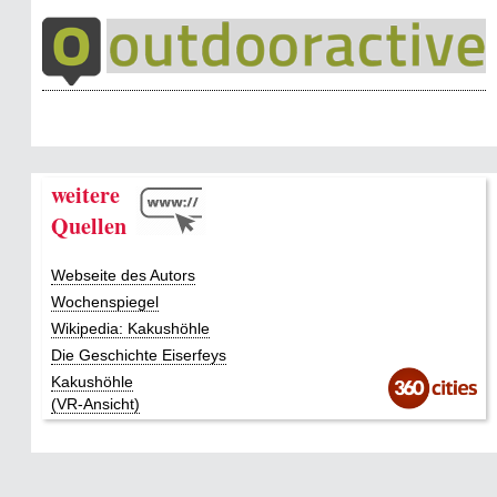
weitere
Quellen
Webseite des Autors
Wochenspiegel
Wikipedia: Kakushöhle
Die Geschichte Eiserfeys
Kakushöhle
(VR-Ansicht)