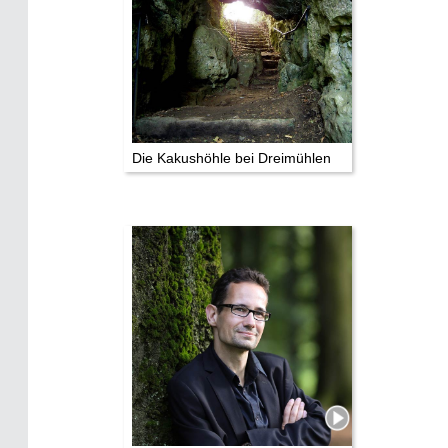
Die Kakushöhle bei Dreimühlen