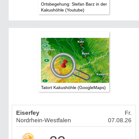
Ortsbegehung: Stefan Barz in der
Kakushöhle (Youtube)
Tatort Kakushöhle (GoogleMaps)