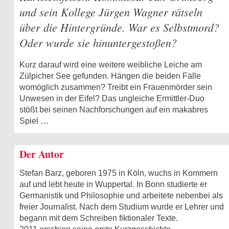
und sein Kollege Jürgen Wagner rätseln
über die Hintergründe. War es Selbstmord?
Oder wurde sie hinuntergestoßen?
Kurz darauf wird eine weitere weibliche Leiche am
Zülpicher See gefunden. Hängen die beiden Fälle
womöglich zusammen? Treibt ein Frauenmörder sein
Unwesen in der Eifel? Das ungleiche Ermittler-Duo
stößt bei seinen Nachforschungen auf ein makabres
Spiel …
Der Autor
Stefan Barz, geboren 1975 in Köln, wuchs in Kommern
auf und lebt heute in Wuppertal. In Bonn studierte er
Germanistik und Philosophie und arbeitete nebenbei als
freier Journalist. Nach dem Studium wurde er Lehrer und
begann mit dem Schreiben fiktionaler Texte.