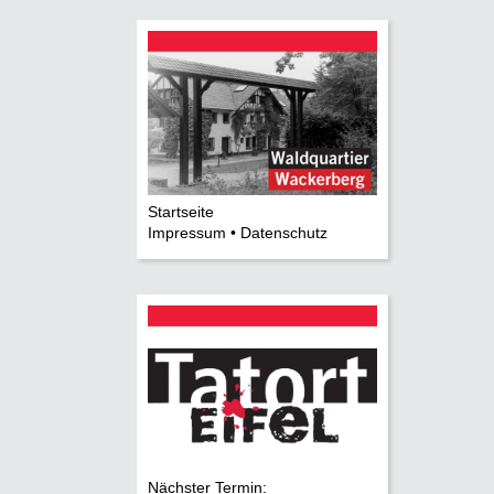
Startseite
Impressum • Datenschutz
Nächster Termin: