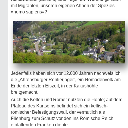
mit Migranten, unseren eigenen Ahnen der Spezies
»homo sapiens«?
Jedenfalls haben sich vor 12.000 Jahren nachweislich
die „Ahrensburger Rentierjäger“, ein Nomadenvolk am
Ende der letzten Eiszeit, in der Kakushöhle
breitgemacht.
Auch die Kelten und Römer nutzten die Höhle; auf dem
Plateau des Kartseins befindet sich ein keltisch-
römischer Befestigungswall, der vermutlich als
Fliehburg zum Schutz vor den ins Römische Reich
einfallenden Franken diente.