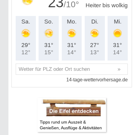
Tipps rund um Auszeit &
Genießen, Ausflüge & Aktivitäten